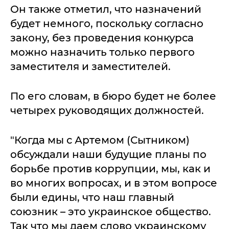
Он также отметил, что назначений
будет немного, поскольку согласно
закону, без проведения конкурса
можно назначить только первого
заместителя и заместителей.
По его словам, в бюро будет не более
четырех руководящих должностей.
"Когда мы с Артемом (Сытником)
обсуждали наши будущие планы по
борьбе против коррупции, мы, как и
во многих вопросах, и в этом вопросе
были едины, что наш главный
союзник – это украинское общество.
Так что мы даем слово украинскому