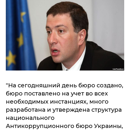
"На сегодняшний день бюро создано,
бюро поставлено на учет во всех
необходимых инстанциях, много
разработана и утверждена структура
национального
Антикоррупционного бюро Украины,