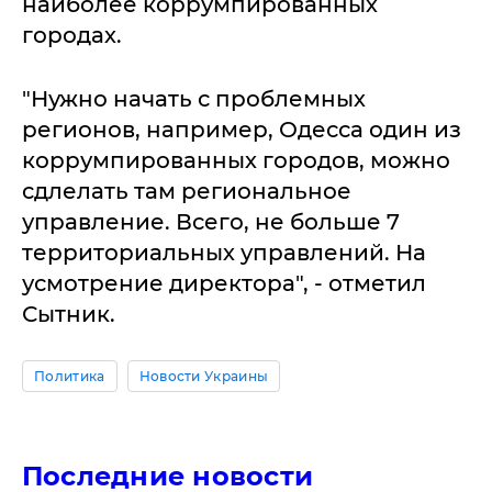
наиболее коррумпированных
городах.
"Нужно начать с проблемных
регионов, например, Одесса один из
коррумпированных городов, можно
сдлелать там региональное
управление. Всего, не больше 7
территориальных управлений. На
усмотрение директора", - отметил
Сытник.
Политика
Новости Украины
Последние новости