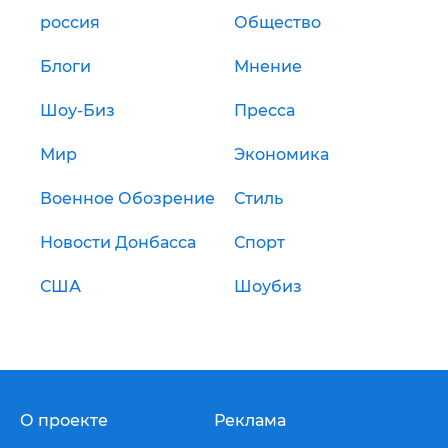
россия
Общество
Блоги
Мнение
Шоу-Биз
Пресса
Мир
Экономика
Военное Обозрение
Стиль
Новости Донбасса
Спорт
США
Шоубиз
О проекте
Реклама