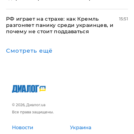
РФ играет на страхе: как Кремль
15:51
разгоняет панику среди украинцев, и
почему не стоит поддаваться
Смотреть ещё
© 2026, Диалог.ua
Все права защищены.
Новости
Украина