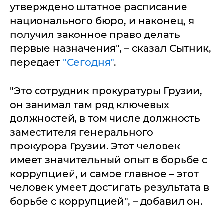
утверждено штатное расписание
национального бюро, и наконец, я
получил законное право делать
первые назначения", – сказал Сытник,
передает
"Сегодня"
.
"Это сотрудник прокуратуры Грузии,
он занимал там ряд ключевых
должностей, в том числе должность
заместителя генерального
прокурора Грузии. Этот человек
имеет значительный опыт в борьбе с
коррупцией, и самое главное – этот
человек умеет достигать результата в
борьбе с коррупцией", – добавил он.