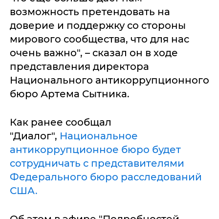
возможность претендовать на
доверие и поддержку со стороны
мирового сообщества, что для нас
очень важно", – сказал он в ходе
представления директора
Национального антикоррупционного
бюро Артема Сытника.
Как ранее сообщал
"Диалог",
Национальное
антикоррупционное бюро будет
сотрудничать с представителями
Федерального бюро расследований
США.