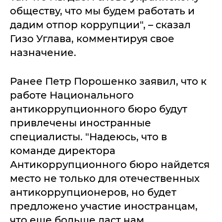
обществу, что мы будем работать и
дадим отпор коррупции", – сказал
Гизо Углава, комментируя свое
назначение.
Ранее Петр Порошенко заявил, что к
работе Национального
антикоррупционного бюро будут
привлечены иностранные
специалисты. "Надеюсь, что в
команде директора
Антикоррупционного бюро найдется
место не только для отечественных
антикоррупционеров, но будет
предложено участие иностранцам,
что еще больше даст нам