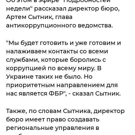
Об этом в эфире "Подробностей
недели" рассказал директор бюро,
Артем Сытник, глава
антикоррупционного ведомства.
"Мы будет готовить и уже готовим и
налаживаем контакты со всеми
службами, которые боролись с
коррупцией по всему миру. В
Украине таких не было. Но
приоритетным направлением для
нас является ФБР", - сказал Сытник.
Также, по словам Сытника, директор
бюро имеет право создавать
региональные управления в