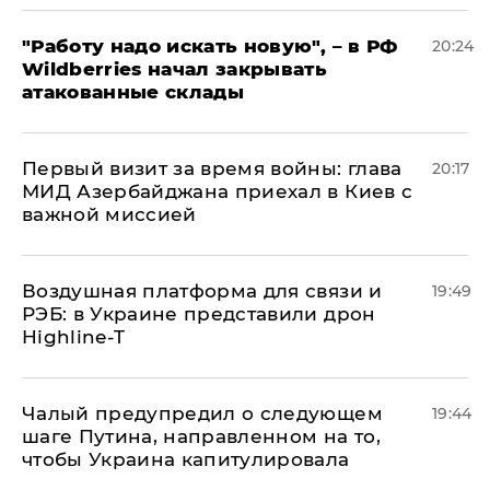
"Работу надо искать новую", – в РФ
20:24
Wildberries начал закрывать
атакованные склады
Первый визит за время войны: глава
20:17
МИД Азербайджана приехал в Киев с
важной миссией
Воздушная платформа для связи и
19:49
РЭБ: в Украине представили дрон
Highline-T
Чалый предупредил о следующем
19:44
шаге Путина, направленном на то,
чтобы Украина капитулировала