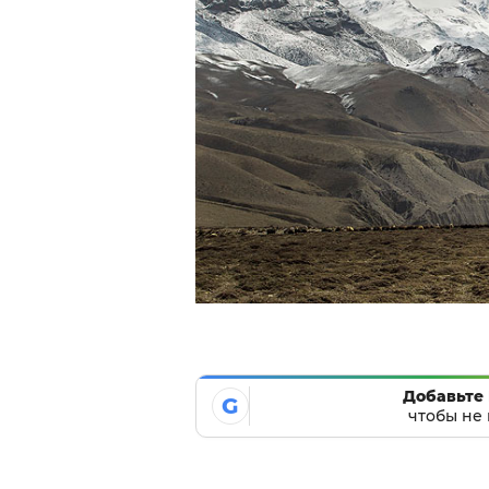
Добавьте 
G
чтобы не 