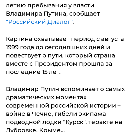
летию пребывания у власти
Владимира Путина, сообщает
"Российский Диалог"
.
Картина охватывает период с августа
1999 года до сегодняшних дней и
повествует о пути, который страна
вместе с Президентом прошла за
последние 15 лет.
Владимир Путин вспоминает о самых
драматических моментах
современной российской истории –
войне в Чечне, гибели экипажа
подводной лодки "Курск", теракте на
Дубровке, Крыме…