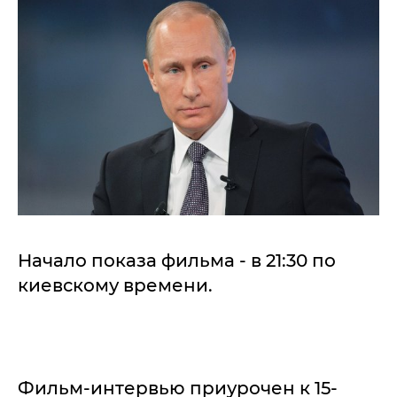
Начало показа фильма - в 21:30 по
киевскому времени.
Фильм-интервью приурочен к 15-