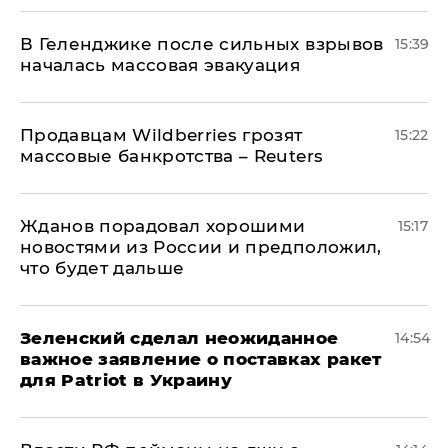
В Геленджике после сильных взрывов
15:39
началась массовая эвакуация
Продавцам Wildberries грозят
15:22
массовые банкротства – Reuters
Жданов порадовал хорошими
15:17
новостями из России и предположил,
что будет дальше
Зеленский сделал неожиданное
14:54
важное заявление о поставках ракет
для Patriot в Украину