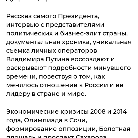
Рассказ самого Президента,
интервью с представителями
политических и бизнес-элит страны,
документальная хроника, уникальная
съемка личных операторов
Владимира Путина воссоздают и
раскрывают подробности минувшего
времени, повествуя о том, как
менялось отношение к России и ее
лидеру в стране и мире.
Экономические кризисы 2008 и 2014
года, Олимпиада в Сочи,
формирование оппозиции, Болотная
площадь и проспект Сахарова,