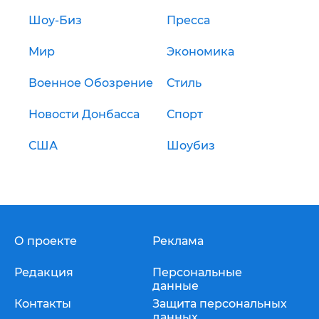
Шоу-Биз
Пресса
Мир
Экономика
Военное Обозрение
Стиль
Новости Донбасса
Спорт
США
Шоубиз
О проекте
Реклама
Редакция
Персональные
данные
Контакты
Защита персональных
данных