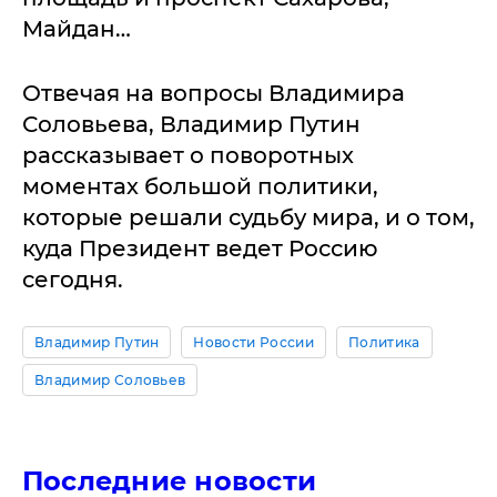
Майдан…
Отвечая на вопросы Владимира
Соловьева, Владимир Путин
рассказывает о поворотных
моментах большой политики,
которые решали судьбу мира, и о том,
куда Президент ведет Россию
сегодня.
Владимир Путин
Новости России
Политика
Владимир Соловьев
Последние новости