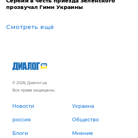
Сербии в честь приезда Зеленского
прозвучал Гимн Украины
Смотреть ещё
© 2026, Диалог.ua
Все права защищены.
Новости
Украина
россия
Общество
Блоги
Мнение