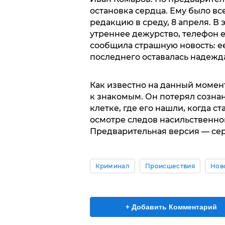
остановка сердца. Ему было все
редакцию в среду, 8 апреля. В
утреннее дежурство, телефон 
сообщила страшную новость: ее
последнего оставалась надежда
Как известно на данный момент,
к знакомым. Он потерял сознан
клетке, где его нашли, когда 
осмотре следов насильственно
Предварительная версия — сер
Криминал
Происшествия
Нов
+ Добавить Комментарий