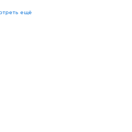
отреть ещё