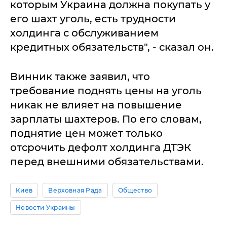
которым Украина должна покупать у
его шахт уголь, есть трудности
холдинга с обслуживанием
кредитных обязательств", - сказал он.
Винник также заявил, что
требование поднять цены на уголь
никак не влияет на повышение
зарплаты шахтеров. По его словам,
поднятие цен может только
отсрочить дефолт холдинга ДТЭК
перед внешними обязательствами.
Киев
Верховная Рада
Общество
Новости Украины