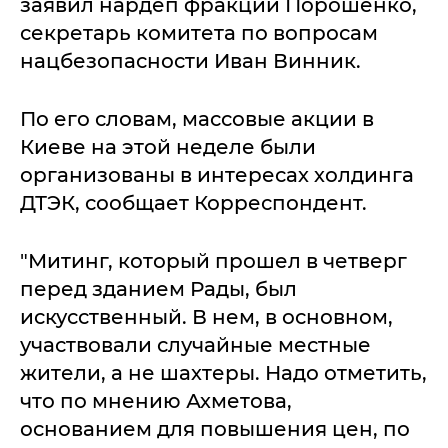
заявил нардеп фракции Порошенко,
секретарь комитета по вопросам
нацбезопасности Иван Винник.
По его словам, массовые акции в
Киеве на этой неделе были
организованы в интересах холдинга
ДТЭК, сообщает Корреспондент.
"Митинг, который прошел в четверг
перед зданием Рады, был
искусственный. В нем, в основном,
участвовали случайные местные
жители, а не шахтеры. Надо отметить,
что по мнению Ахметова,
основанием для повышения цен, по