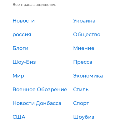
Все права защищены.
Новости
Украина
россия
Общество
Блоги
Мнение
Шоу-Биз
Пресса
Мир
Экономика
Военное Обозрение
Стиль
Новости Донбасса
Спорт
США
Шоубиз