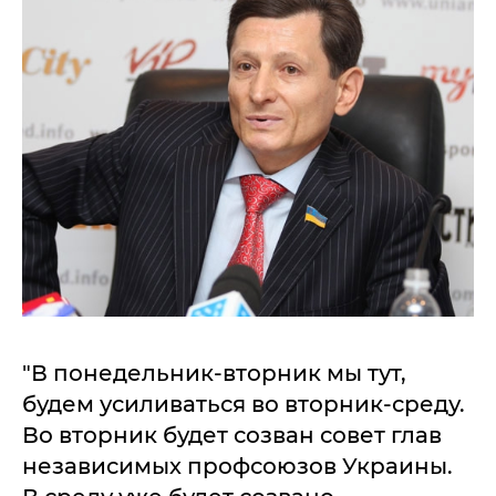
"В понедельник-вторник мы тут,
будем усиливаться во вторник-среду.
Во вторник будет созван совет глав
независимых профсоюзов Украины.