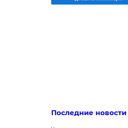
Последние новости