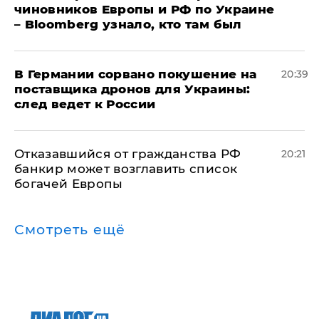
чиновников Европы и РФ по Украине
– Bloomberg узнало, кто там был
​В Германии сорвано покушение на
20:39
поставщика дронов для Украины:
след ведет к России
Отказавшийся от гражданства РФ
20:21
банкир может возглавить список
богачей Европы
Смотреть ещё