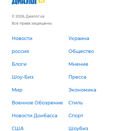
© 2026, Диалог.ua
Все права защищены.
Новости
Украина
россия
Общество
Блоги
Мнение
Шоу-Биз
Пресса
Мир
Экономика
Военное Обозрение
Стиль
Новости Донбасса
Спорт
США
Шоубиз