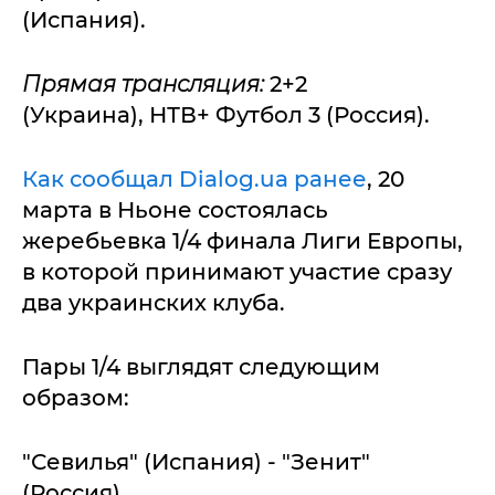
(Испания).
Прямая трансляция:
2+2
(Украина), НТВ+ Футбол 3 (Россия).
Как сообщал Dialog.ua ранее
, 20
марта в Ньоне состоялась
жеребьевка 1/4 финала Лиги Европы,
в которой принимают участие сразу
два украинских клуба.
Пары 1/4 выглядят следующим
образом:
"Севилья" (Испания) - "Зенит"
(Россия)