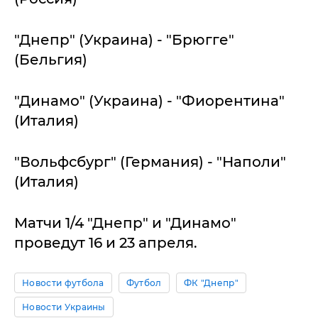
"Днепр" (Украина) - "Брюгге"
(Бельгия)
"Динамо" (Украина) - "Фиорентина"
(Италия)
"Вольфсбург" (Германия) - "Наполи"
(Италия)
Матчи 1/4 "Днепр" и "Динамо"
проведут 16 и 23 апреля.
Новости футбола
Футбол
ФК "Днепр"
Новости Украины