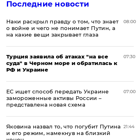
Последние новости
Наки раскрыл правду о том, что знает
08:00
о войне и чего не понимает Путин, а
на какие вещи закрывает глаза
Турция заявила об атаках "на все
07:30
суда" в Черном море и обратилась к
РФ и Украине
ЕС ищет способ передать Украине
07:00
замороженные активы России –
представлена новая схема
Яковина назвал то, что погубит Путина
21:44
и его режим, намекнув на близкий
конец