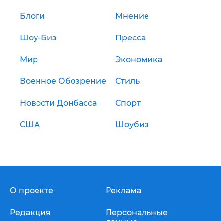
Блоги
Мнение
Шоу-Биз
Пресса
Мир
Экономика
Военное Обозрение
Стиль
Новости Донбасса
Спорт
США
Шоубиз
О проекте
Реклама
Редакция
Персональные