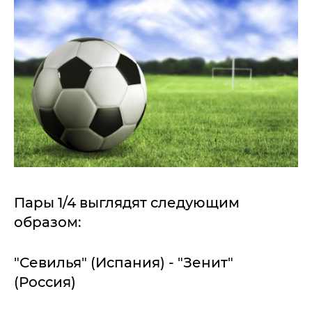
Пары 1/4 выглядят следующим
образом:
"Севилья" (Испания) - "Зенит"
(Россия)