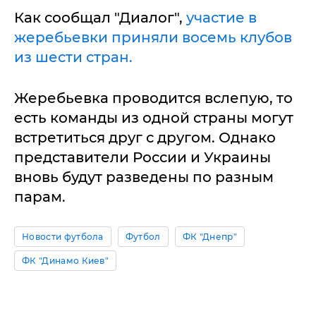
Как сообщал "Диалог",
участие в
жеребьевки приняли восемь клубов
из шести стран.
Жеребьевка проводится вслепую, то
есть команды из одной страны могут
встретиться друг с другом. Однако
представители России и Украины
вновь будут разведены по разным
парам.
Новости футбола
Футбол
ФК "Днепр"
ФК "Динамо Киев"