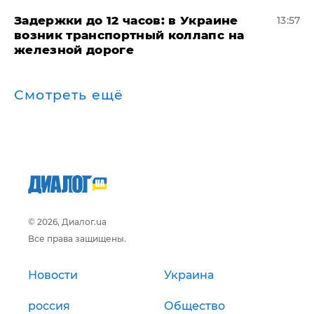
Задержки до 12 часов: в Украине
13:57
возник транспортный коллапс на
железной дороге
Смотреть ещё
© 2026, Диалог.ua
Все права защищены.
Новости
Украина
россия
Общество