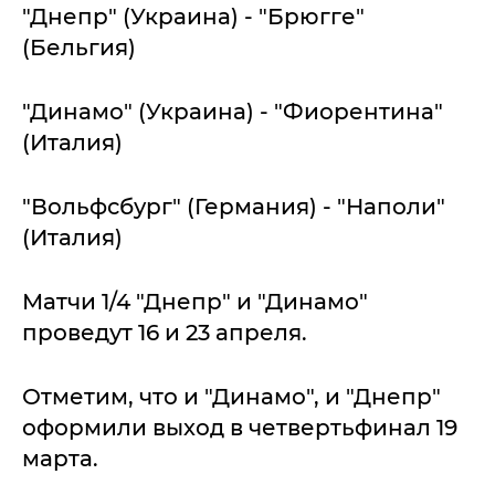
"Днепр" (Украина) - "Брюгге"
(Бельгия)
"Динамо" (Украина) - "Фиорентина"
(Италия)
"Вольфсбург" (Германия) - "Наполи"
(Италия)
Матчи 1/4 "Днепр" и "Динамо"
проведут 16 и 23 апреля.
Отметим, что и "Динамо", и "Днепр"
оформили выход в четвертьфинал 19
марта.