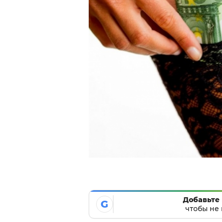
Добавьте 
G
чтобы не 