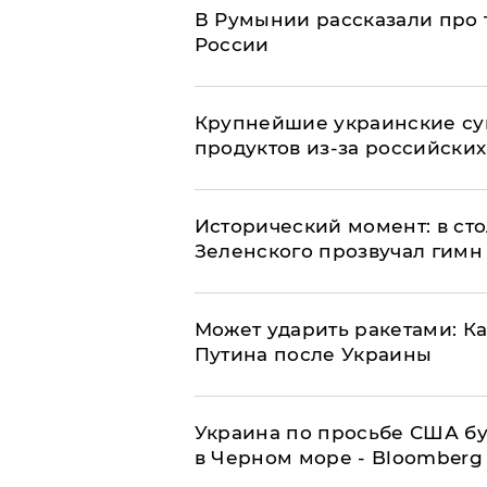
В Румынии рассказали про
России
Крупнейшие украинские су
продуктов из-за российских
Исторический момент: в ст
Зеленского прозвучал гимн
Может ударить ракетами: К
Путина после Украины
Украина по просьбе США бу
в Черном море - Bloomberg