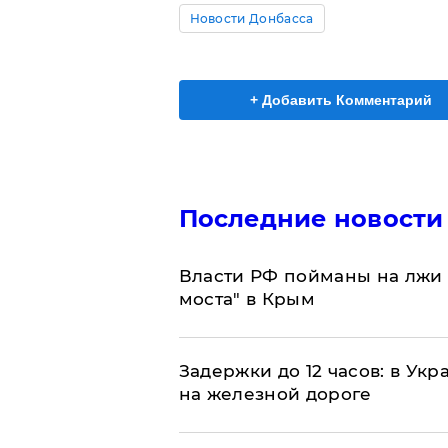
Новости Донбасса
+ Добавить Комментарий
Последние новости
Власти РФ пойманы на лжи 
моста" в Крым
Задержки до 12 часов: в Ук
на железной дороге