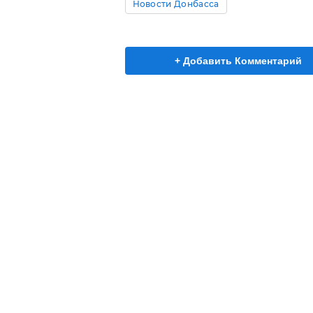
Новости Донбасса
+ Добавить Комментарий