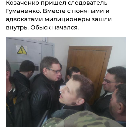
Козаченко пришел следователь
Гуманенко. Вместе с понятыми и
адвокатами милиционеры зашли
внутрь. Обыск начался.