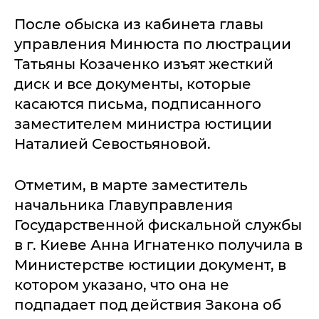
После обыска из кабинета главы
управления Минюста по люстрации
Татьяны Козаченко изъят жесткий
диск и все документы, которые
касаются письма, подписанного
заместителем министра юстиции
Наталией Севостьяновой.
Отметим, в марте заместитель
начальника Главуправления
Государственной фискальной службы
в г. Киеве Анна Игнатенко получила в
Министерстве юстиции документ, в
котором указано, что она не
подпадает под действия Закона об