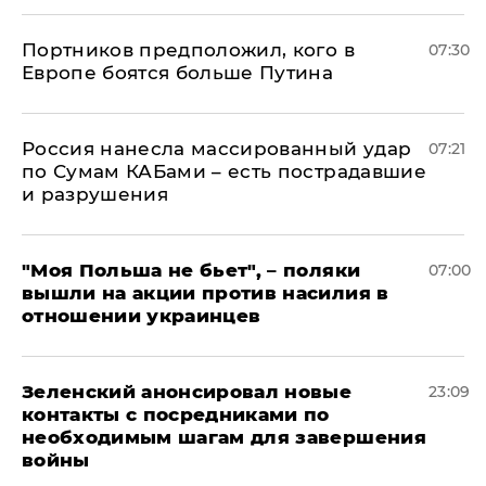
Портников предположил, кого в
07:30
Европе боятся больше Путина
Россия нанесла массированный удар
07:21
по Сумам КАБами – есть пострадавшие
и разрушения
"Моя Польша не бьет", – поляки
07:00
вышли на акции против насилия в
отношении украинцев
Зеленский анонсировал новые
23:09
контакты с посредниками по
необходимым шагам для завершения
войны