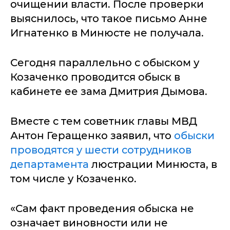
очищении власти. После проверки
выяснилось, что такое письмо Анне
Игнатенко в Минюсте не получала.
Сегодня параллельно с обыском у
Козаченко проводится обыск в
кабинете ее зама Дмитрия Дымова.
Вместе с тем советник главы МВД
Антон Геращенко заявил, что
обыски
проводятся у шести сотрудников
департамента
люстрации Минюста, в
том числе у Козаченко.
«Сам факт проведения обыска не
означает виновности или не