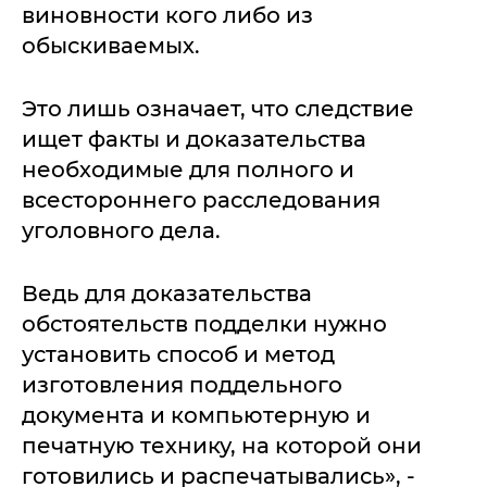
виновности кого либо из
обыскиваемых.
Это лишь означает, что следствие
ищет факты и доказательства
необходимые для полного и
всестороннего расследования
уголовного дела.
Ведь для доказательства
обстоятельств подделки нужно
установить способ и метод
изготовления поддельного
документа и компьютерную и
печатную технику, на которой они
готовились и распечатывались», -