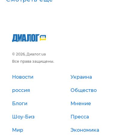
© 2026, Диалог.ua
Все права защищены.
Новости
Украина
россия
Общество
Блоги
Мнение
Шоу-Биз
Пресса
Мир
Экономика