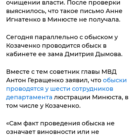
очищении власти. После проверки
выяснилось, что такое письмо Анне
Игнатенко в Минюсте не получала.
Сегодня параллельно с обыском у
Козаченко проводится обыск в
кабинете ее зама Дмитрия Дымова.
Вместе с тем советник главы МВД
Антон Геращенко заявил, что
обыски
проводятся у шести сотрудников
департамента
люстрации Минюста, в
том числе у Козаченко.
«Сам факт проведения обыска не
означает виновности или не