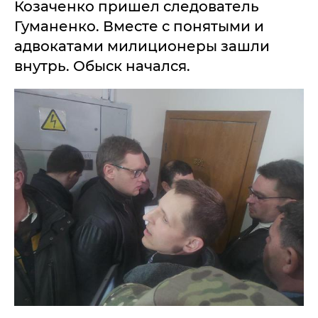
Козаченко пришел следователь
Гуманенко. Вместе с понятыми и
адвокатами милиционеры зашли
внутрь. Обыск начался.