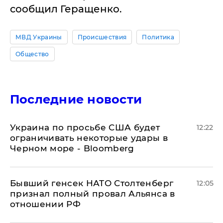
сообщил Геращенко.
МВД Украины
Происшествия
Политика
Общество
Последние новости
Украина по просьбе США будет
12:22
ограничивать некоторые удары в
Черном море - Bloomberg
Бывший генсек НАТО Столтенберг
12:05
признал полный провал Альянса в
отношении РФ