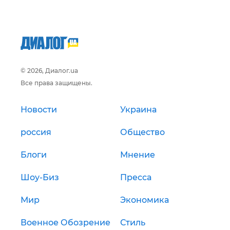
© 2026, Диалог.ua
Все права защищены.
Новости
Украина
россия
Общество
Блоги
Мнение
Шоу-Биз
Пресса
Мир
Экономика
Военное Обозрение
Стиль