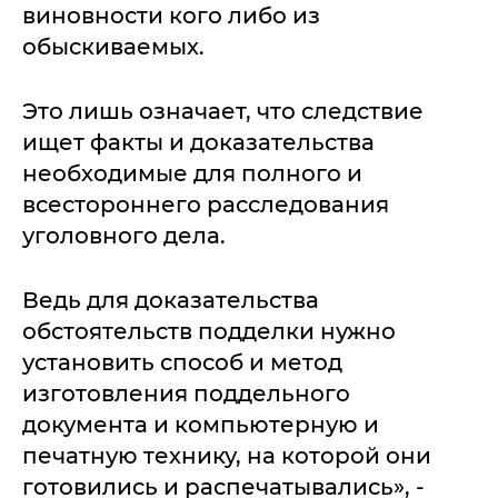
виновности кого либо из
обыскиваемых.
Это лишь означает, что следствие
ищет факты и доказательства
необходимые для полного и
всестороннего расследования
уголовного дела.
Ведь для доказательства
обстоятельств подделки нужно
установить способ и метод
изготовления поддельного
документа и компьютерную и
печатную технику, на которой они
готовились и распечатывались», -