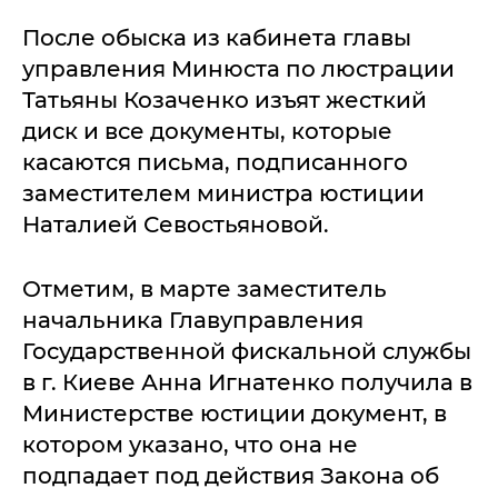
После обыска из кабинета главы
управления Минюста по люстрации
Татьяны Козаченко изъят жесткий
диск и все документы, которые
касаются письма, подписанного
заместителем министра юстиции
Наталией Севостьяновой.
Отметим, в марте заместитель
начальника Главуправления
Государственной фискальной службы
в г. Киеве Анна Игнатенко получила в
Министерстве юстиции документ, в
котором указано, что она не
подпадает под действия Закона об