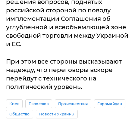
решения вопросов, поднятых
российской стороной по поводу
имплементации Соглашения об
углубленной и всеобъемлющей зоне
свободной торговли между Украиной
и ЕС.
При этом все стороны высказывают
надежду, что переговоры вскоре
перейдут с технического на
политический уровень.
Киев
Евросоюз
Происшествия
Евромайдан
Общество
Новости Украины