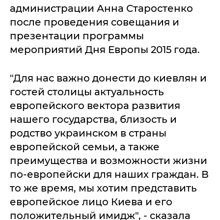
администрации Анна Старостенко
после проведения совещания и
презентации программы
мероприятий Дня Европы 2015 года.
"Для нас важно донести до киевлян и
гостей столицы актуальность
европейского вектора развития
нашего государства, близость и
родство украинском в страны
европейской семьи, а также
преимущества и возможности жизни
по-европейски для наших граждан. В
то же время, мы хотим представить
европейское лицо Киева и его
положительный имидж", - сказала