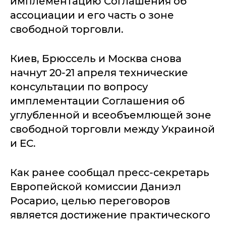
имплементацию Соглашения об
ассоциации и его часть о зоне
свободной торговли.
Киев, Брюссель и Москва снова
начнут 20-21 апреля технические
консультации по вопросу
имплементации Соглашения об
углубленной и всеобъемлющей зоне
свободной торговли между Украиной
и ЕС.
Как ранее сообщал пресс-секретарь
Европейской комиссии Даниэл
Росарио, целью переговоров
является достижение практического