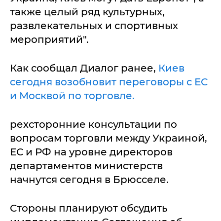
также целый ряд культурных,
развлекательных и спортивных
мероприятий".
Как сообщал Диалог ранее,
Киев
сегодня возобновит переговоры с ЕС
и Москвой по торговле.
рехсторонние консультации по
вопросам торговли между Украиной,
ЕС и РФ на уровне директоров
департаментов министерств
начнутся сегодня в Брюсселе.
Стороны планируют обсудить