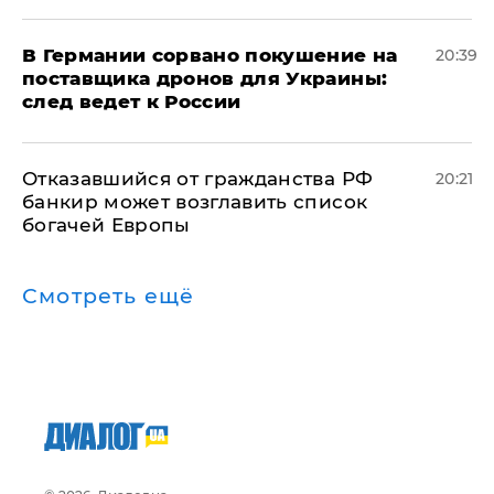
​В Германии сорвано покушение на
20:39
поставщика дронов для Украины:
след ведет к России
Отказавшийся от гражданства РФ
20:21
банкир может возглавить список
богачей Европы
Смотреть ещё