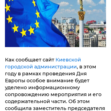
Как сообщает сайт
Киевской
городской администрации
, в этом
году в рамках проведения Дня
Европы особое внимание будет
уделено информационному
сопровождению мероприятия и его
содержательной части. Об этом
сообщила заместитель председателя