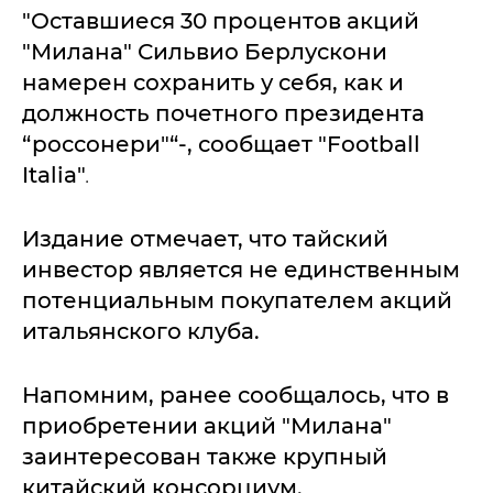
"Оставшиеся 30 процентов акций
"Милана" Сильвио Берлускони
намерен сохранить у себя, как и
должность почетного президента
“россонери"“-, сообщает "Football
Italia"
.
Издание отмечает, что тайский
инвестор является не единственным
потенциальным покупателем акций
итальянского клуба.
Напомним, ранее сообщалось, что в
приобретении акций "Милана"
заинтересован также крупный
китайский консорциум.