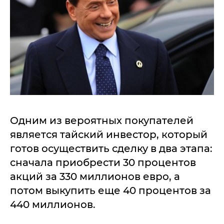
Одним из вероятных покупателей
является тайский инвестор, который
готов осуществить сделку в два этапа:
сначала приобрести 30 процентов
акций за 330 миллионов евро, а
потом выкупить еще 40 процентов за
440 миллионов.