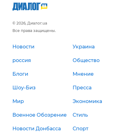
© 2026, Диалог.ua
Все права защищены.
Новости
Украина
россия
Общество
Блоги
Мнение
Шоу-Биз
Пресса
Мир
Экономика
Военное Обозрение
Стиль
Новости Донбасса
Спорт