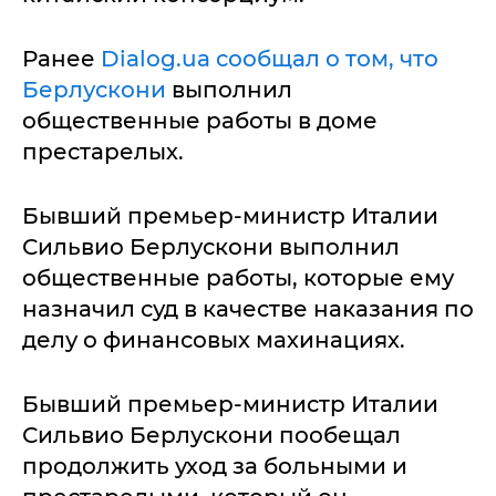
Ранее
Dialog.ua сообщал о том, что
Берлускони
выполнил
общественные работы в доме
престарелых.
Бывший премьер-министр Италии
Сильвио Берлускони выполнил
общественные работы, которые ему
назначил суд в качестве наказания по
делу о финансовых махинациях.
Бывший премьер-министр Италии
Сильвио Берлускони пообещал
продолжить уход за больными и