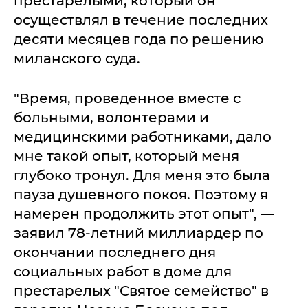
престарелыми, который он
осуществлял в течение последних
десяти месяцев года по решению
миланского суда.
"Время, проведенное вместе с
больными, волонтерами и
медицинскими работниками, дало
мне такой опыт, который меня
глубоко тронул. Для меня это была
пауза душевного покоя. Поэтому я
намерен продолжить этот опыт", —
заявил 78-летний миллиардер по
окончании последнего дня
социальных работ в доме для
престарелых "Святое семейство" в