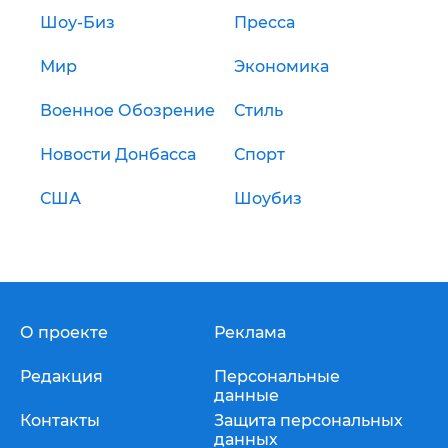
Шоу-Биз
Пресса
Мир
Экономика
Военное Обозрение
Стиль
Новости Донбасса
Спорт
США
Шоубиз
О проекте
Реклама
Редакция
Персональные
данные
Контакты
Защита персональных
данных