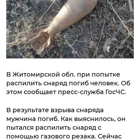
В Житомирской обл. при попытке
распилить снаряд погиб человек. Об
этом сообщает пресс-служба ГосЧС.
В результате взрыва снаряда
мужчина погиб. Как выяснилось, он
пытался распилить снаряд с
помощью газового резака. Сейчас