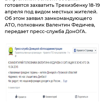
готовятся захватить Трехизбенку 18-19
апреля под видом местных жителей.
Об этом заявил замкомандующего
АТО, полковник Валентин Федичев,
передает пресс-служба ДонОГА.