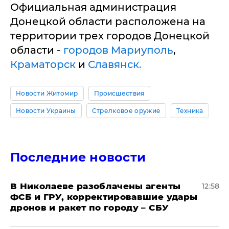
Официальная администрация
Донецкой области расположена на
территории трех городов Донецкой
области -
городов Мариуполь
,
Краматорск
и
Славянск.
Новости Житомир
Происшествия
Новости Украины
Стрелковое оружие
Техника
Последние новости
В Николаеве разоблачены агенты
12:58
ФСБ и ГРУ, корректировавшие удары
дронов и ракет по городу – СБУ