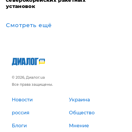
северокорейских ракетных
установок
Смотреть ещё
© 2026, Диалог.ua
Все права защищены.
Новости
Украина
россия
Общество
Блоги
Мнение