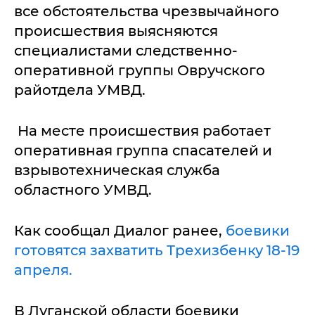
все обстоятельства чрезвычайного
происшествия выясняются
специалистами следственно-
оперативной группы Овручского
райотдела УМВД.
На месте происшествия работает
оперативная группа спасателей и
взрывотехническая служба
областного УМВД.
Как сообщал Диалог ранее,
боевики
готовятся захватить Трехизбенку 18-19
апреля.
В Луганской области боевики