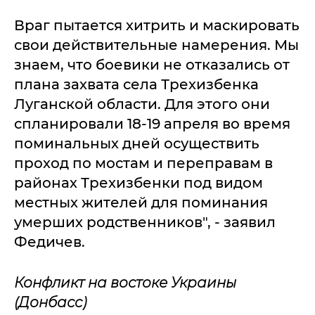
Враг пытается хитрить и маскировать
свои действительные намерения. Мы
знаем, что боевики не отказались от
плана захвата села Трехизбенка
Луганской области. Для этого они
спланировали 18-19 апреля во время
поминальных дней осуществить
проход по мостам и переправам в
районах Трехизбенки под видом
местных жителей для поминания
умерших родственников", - заявил
Федичев.
Конфликт на востоке Украины
(Донбасс)