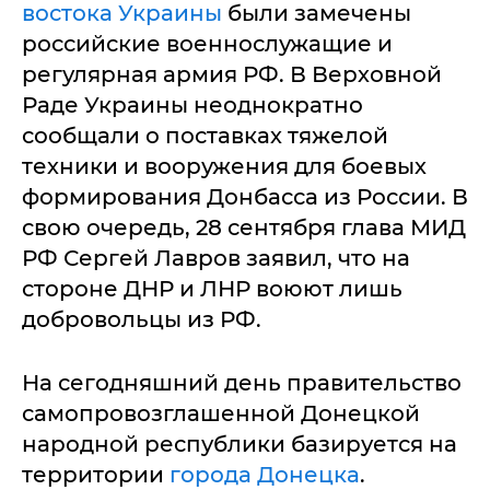
востока Украины
были замечены
российские военнослужащие и
регулярная армия РФ. В Верховной
Раде Украины неоднократно
сообщали о поставках тяжелой
техники и вооружения для боевых
формирования Донбасса из России. В
свою очередь, 28 сентября глава МИД
РФ Сергей Лавров заявил, что на
стороне ДНР и ЛНР воюют лишь
добровольцы из РФ.
На сегодняшний день правительство
самопровозглашенной Донецкой
народной республики базируется на
территории
города Донецка
.