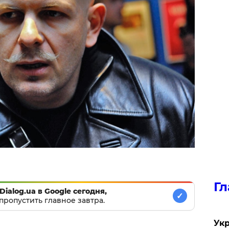
Гл
Dialog.ua в Google сегодня,
✓
пропустить главное завтра.
Укр