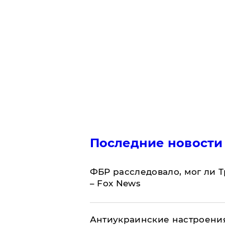
Последние новости
ФБР расследовало, мог ли 
– Fox News
Антиукраинские настроения