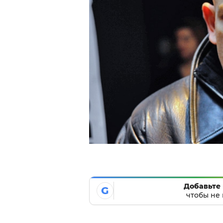
Добавьте 
G
чтобы не 