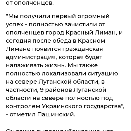
от ополченцев.
"Мы получили первый огромный
успех - полностью зачистили от
ополченцев город Красный Лиман, и
сегодня после обеда в Красном
Лимане появится гражданская
администрация, которая будет
налаживать жизнь. Мы также
полностью локализовали ситуацию
на севере Луганской области, в
частности, 9 районов Луганской
области на севере полностью под
контролем Украинского государства",
- отметил Пашинский.