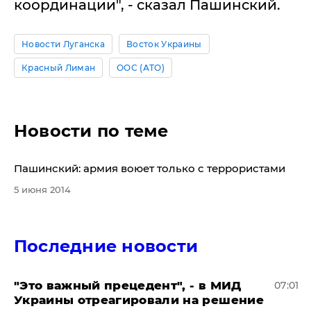
координации", - сказал Пашинский.
Новости Луганска
Восток Украины
Красный Лиман
ООС (АТО)
Новости по теме
Пашинский: армия воюет только с террористами
5 июня 2014
Последние новости
"Это важный прецедент", - в МИД
07:01
Украины отреагировали на решение