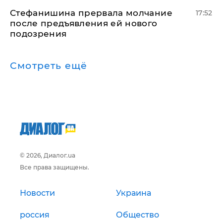
Стефанишина прервала молчание
17:52
после предъявления ей нового
подозрения
Смотреть ещё
© 2026, Диалог.ua
Все права защищены.
Новости
Украина
россия
Общество