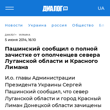
UA
Новости
Украина
россия
Общество
Блог
ДИАЛОГ
УКРАИНА
5 июня 2014, 16:10
Пашинский сообщил о полной
зачистке от ополченцев севера
Луганской области и Красного
Лимана
И.о. главы Администрации
Президента Украины Сергей
Пашинский сообщил, что север
Луганской области и город Красный
Лиман Донецкой области зачищены