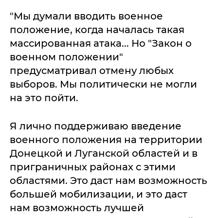
"Мы думали вводить военное
положение, когда началась такая
массированная атака... Но "Закон о
военном положении"
предусматривал отмену любых
выборов. Мы политически не могли
на это пойти.
Я лично поддерживаю введение
военного положения на территории
Донецкой и Луганской областей и в
приграничных районах с этими
областями. Это даст нам возможность
большей мобилизации, и это даст
нам возможность лучшей