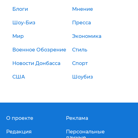
Блоги
Мнение
Шоу-Биз
Пресса
Мир
Экономика
Военное Обозрение
Стиль
Новости Донбасса
Спорт
США
Шоубиз
О проекте
Реклама
Редакция
Персональные
данные