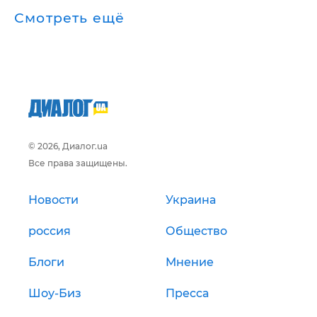
Смотреть ещё
© 2026, Диалог.ua
Все права защищены.
Новости
Украина
россия
Общество
Блоги
Мнение
Шоу-Биз
Пресса