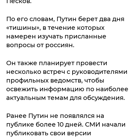
Песков.
По его словам, Путин берет два дня
«тишины», в течение которых
намерен изучать присланные
вопросы от россиян.
Он также планирует провести
несколько встреч с руководителями
профильных ведомств, чтобы
освежить информацию по наиболее
актуальным темам для обсуждения.
Ранее Путин не появлялся на
публике более 10 дней. СМИ начали
публиковать свои версии