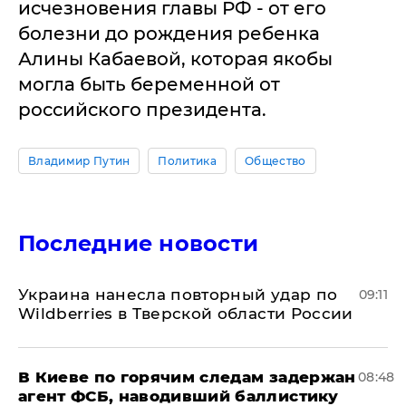
исчезновения главы РФ - от его
болезни до рождения ребенка
Алины Кабаевой, которая якобы
могла быть беременной от
российского президента.
Владимир Путин
Политика
Общество
Последние новости
Украина нанесла повторный удар по
09:11
Wildberries в Тверской области России
В Киеве по горячим следам задержан
08:48
агент ФСБ, наводивший баллистику