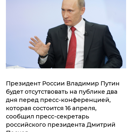
Президент России Владимир Путин
будет отсутствовать на публике два
дня перед пресс-конференцией,
которая состоится 16 апреля,
сообщил пресс-секретарь
российского президента Дмитрий