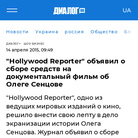
UA
Новости
Украина
россия
Общество
Блог
ДИАЛОГ
ШОУ-БИЗНЕС
14 апреля 2015, 09:49
"Hollywood Reporter" объявил о
сборе средств на
документальный фильм об
Олеге Сенцове
"Hollywood Reporter", одно из
ведущих мировых изданий о кино,
решило внести свою лепту в дело
экранизации истории Олега
Сенцова. Журнал объявил о сборе