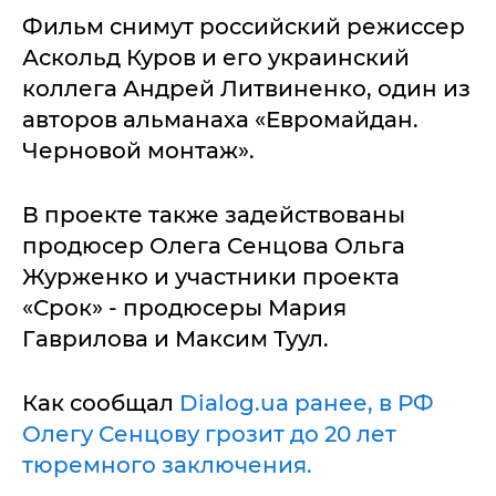
Фильм снимут российский режиссер
Аскольд Куров и его украинский
коллега Андрей Литвиненко, один из
авторов альманаха «Евромайдан.
Черновой монтаж».
В проекте также задействованы
продюсер Олега Сенцова Ольга
Журженко и участники проекта
«Срок» - продюсеры Мария
Гаврилова и Максим Туул.
Как сообщал
Dialog.ua ранее, в РФ
Олегу Сенцову грозит до 20 лет
тюремного заключения.