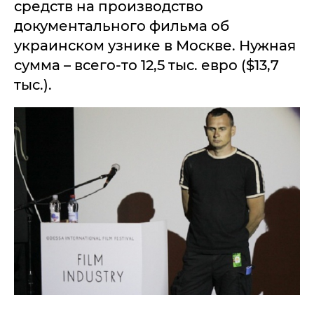
средств на производство
документального фильма об
украинском узнике в Москве. Нужная
сумма – всего-то 12,5 тыс. евро ($13,7
тыс.).