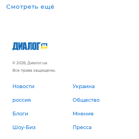
Смотреть ещё
© 2026, Диалог.ua
Все права защищены.
Новости
Украина
россия
Общество
Блоги
Мнение
Шоу-Биз
Пресса