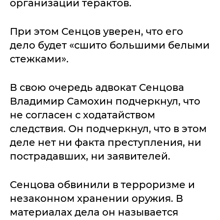
организации терактов.
При этом Сенцов уверен, что его
дело будет «сшито большими белыми
стежками».
В свою очередь адвокат Сенцова
Владимир Самохин подчеркнул, что
не согласен с ходатайством
следствия. Он подчеркнул, что в этом
деле нет ни факта преступления, ни
пострадавших, ни заявителей.
Сенцова обвинили в терроризме и
незаконном хранении оружия. В
материалах дела он называется