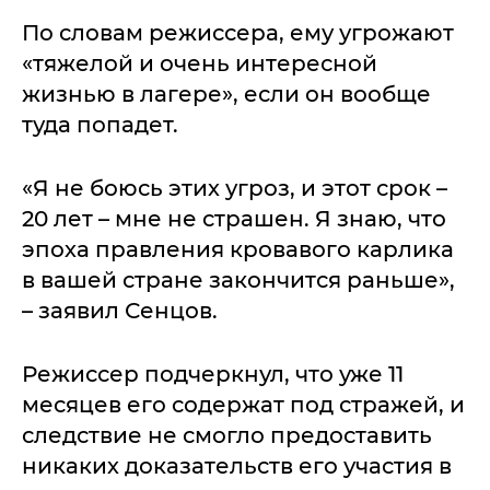
По словам режиссера, ему угрожают
«тяжелой и очень интересной
жизнью в лагере», если он вообще
туда попадет.
«Я не боюсь этих угроз, и этот срок –
20 лет – мне не страшен. Я знаю, что
эпоха правления кровавого карлика
в вашей стране закончится раньше»,
– заявил Сенцов.
Режиссер подчеркнул, что уже 11
месяцев его содержат под стражей, и
следствие не смогло предоставить
никаких доказательств его участия в