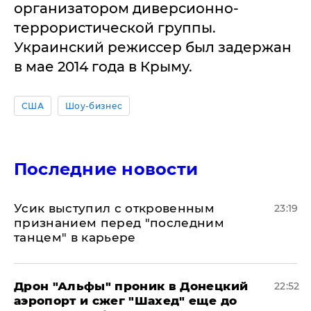
организатором диверсионно-
террористической группы.
Украинский режиссер был задержан
в мае 2014 года в Крыму.
США
Шоу-бизнес
Последние новости
Усик выступил с откровенным
23:19
признанием перед "последним
танцем" в карьере
Дрон "Альфы" проник в Донецкий
22:52
аэропорт и сжег "Шахед" еще до