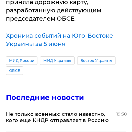
приняла дорожную карту,
разработанную действующим
председателем ОБСЕ.
Хроника событий на Юго-Востоке
Украины за 5 июня
МИД России
МИД Украины
Восток Украины
ОБСЕ
Последние новости
Не только военных: стало известно,
19:30
кого еще КНДР отправляет в Россию