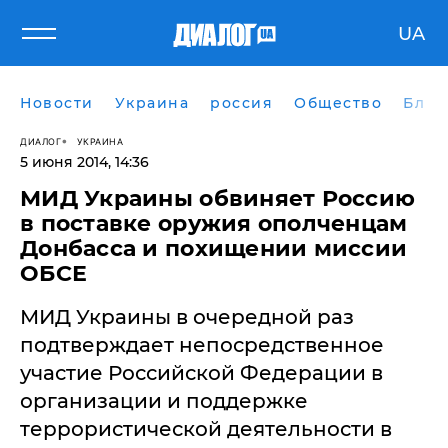
UA
Новости
Украина
россия
Общество
Блог
ДИАЛОГ
УКРАИНА
5 июня 2014, 14:36
МИД Украины обвиняет Россию
в поставке оружия ополченцам
Донбасса и похищении миссии
ОБСЕ
МИД Украины в очередной раз
подтверждает непосредственное
участие Российской Федерации в
организации и поддержке
террористической деятельности в