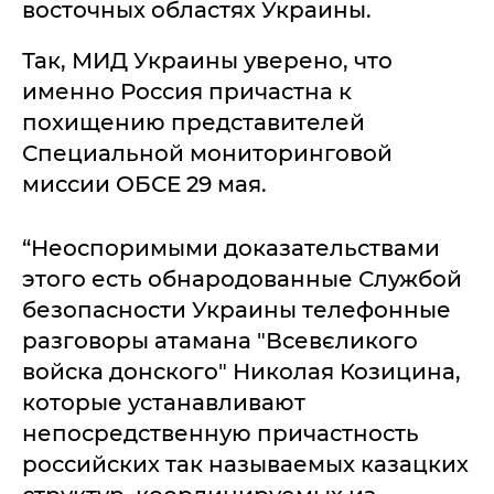
восточных областях Украины.
Так, МИД Украины уверено, что
именно Россия причастна к
похищению представителей
Специальной мониторинговой
миссии ОБСЕ 29 мая.
“Неоспоримыми доказательствами
этого есть обнародованные Службой
безопасности Украины телефонные
разговоры атамана "Всевєликого
войска донского" Николая Козицина,
которые устанавливают
непосредственную причастность
российских так называемых казацких