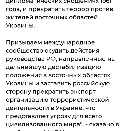
дипломатических сношениях 1961
года, и прекратить террор против
жителей восточных областей
Украины.
Призываем международное
сообщество осудить действия
руководства РФ, направленные на
дальнейшую дестабилизацию
положения в восточных областях
Украины и заставить российскую
сторону прекратить экспорт
организацию террористической
деятельности в Украине, что
представляет угрозу для всего
цивилизованного мира”, - сказано в