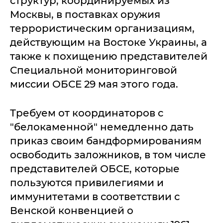
структур, координируемых из
Москвы, в поставках оружия
террористическим организациям,
действующим на Востоке Украины, а
также к похищению представителей
Специальной мониторинговой
миссии ОБСЕ 29 мая этого года.
Требуем от координаторов с
"белокаменной" немедленно дать
приказ своим бандформированиям
освободить заложников, в том числе
представителей ОБСЕ, которые
пользуются привилегиями и
иммунитетами в соответствии с
Венской конвенцией о