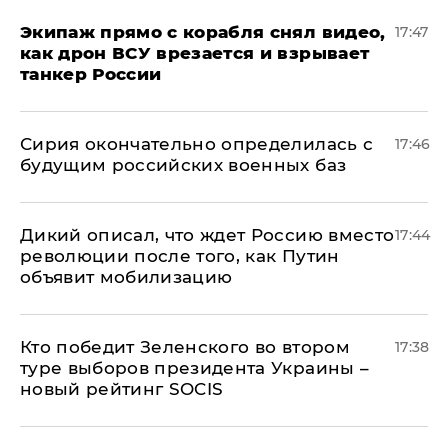
Экипаж прямо с корабля снял видео,
17:47
как дрон ВСУ врезается и взрывает
танкер России
Сирия окончательно определилась с
17:46
будущим российских военных баз
Дикий описал, что ждет Россию вместо
17:44
революции после того, как Путин
объявит мобилизацию
Кто победит Зеленского во втором
17:38
туре выборов президента Украины –
новый рейтинг SOCIS