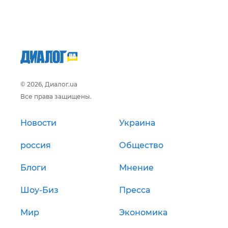
© 2026, Диалог.ua
Все права защищены.
Новости
Украина
россия
Общество
Блоги
Мнение
Шоу-Биз
Пресса
Мир
Экономика