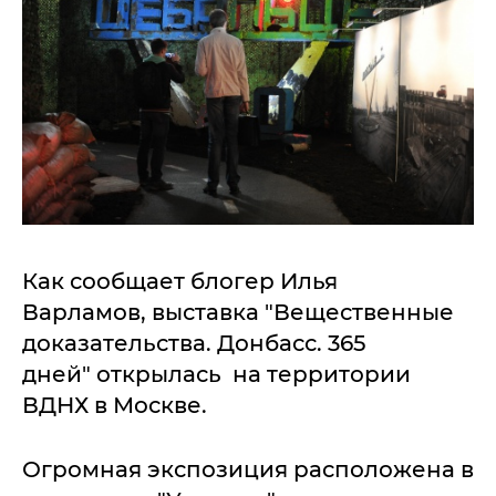
Как сообщает блогер Илья
Варламов, выставка "Вещественные
доказательства. Донбасс. 365
дней" открылась на территории
ВДНХ в Москве.
Огромная экспозиция расположена в