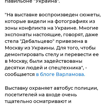
павильоне "Украина".
"На выставке воспроизведен сюжеты,
которые видели на фотографиях из
зоны конфликта на Украине. Многие
экспонаты настоящие, говорят, даже
стела "Дебальцево" привезена в
Москву из Украины. Для того, чтобы
демонтировать стелу и перевести ее
в Москву, были задействованы
десятки людей и спецтехника", -
сообщается
в блоге Варламова.
Выставку охраняет автобус полиции,
посетителей на входе очень
тщательно осматривают и