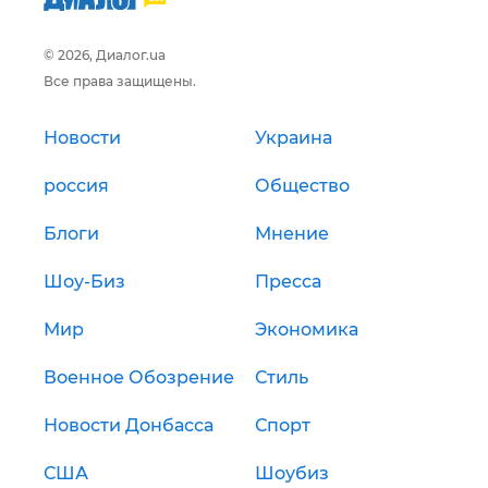
© 2026, Диалог.ua
Все права защищены.
Новости
Украина
россия
Общество
Блоги
Мнение
Шоу-Биз
Пресса
Мир
Экономика
Военное Обозрение
Стиль
Новости Донбасса
Спорт
США
Шоубиз