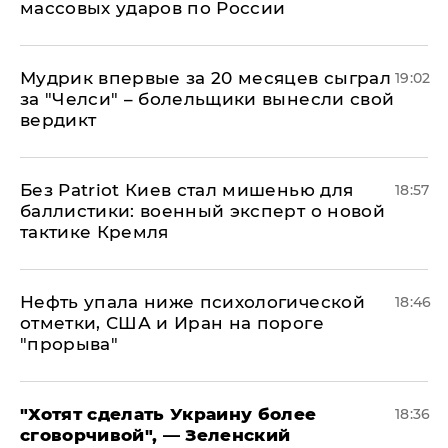
массовых ударов по России
Мудрик впервые за 20 месяцев сыграл
19:02
за "Челси" – болельщики вынесли свой
вердикт
​Без Patriot Киев стал мишенью для
18:57
баллистики: военный эксперт о новой
тактике Кремля
Нефть упала ниже психологической
18:46
отметки, США и Иран на пороге
"прорыва"
​"Хотят сделать Украину более
18:36
сговорчивой", — Зеленский