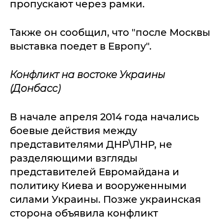
пропускают через рамки.
Также он сообщил, что "после Москвы
выставка поедет в Европу".
Конфликт на востоке Украины
(Донбасс)
В начале апреля 2014 года начались
боевые действия между
представителями ДНР\ЛНР, не
разделяющими взгляды
представителей Евромайдана и
политику Киева и вооруженными
силами Украины. Позже украинская
сторона объявила конфликт