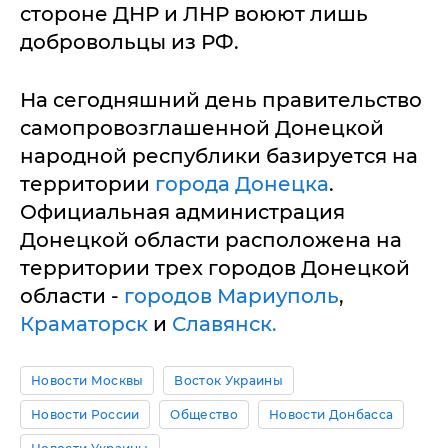
стороне ДНР и ЛНР воюют лишь
добровольцы из РФ.
На сегодняшний день правительство
самопровозглашенной Донецкой
народной республики базируется на
территории
города Донецка
.
Официальная администрация
Донецкой области расположена на
территории трех городов Донецкой
области -
городов Мариуполь
,
Краматорск
и
Славянск.
Новости Москвы
Восток Украины
Новости России
Общество
Новости Донбасса