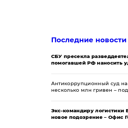
Последние новости
СБУ пресекла разведдеяте
помогавшей РФ наносить у
Антикоррупционный суд на
несколько млн гривен – по
Экс-командиру логистики
новое подозрение – Офис 