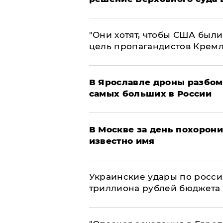
"Они хотят, чтобы США были
цель пропагандистов Крем
В Ярославле дроны разбом
самых больших в России
В Москве за день похорони
известно имя
Украинские удары по росс
триллиона рублей бюджета