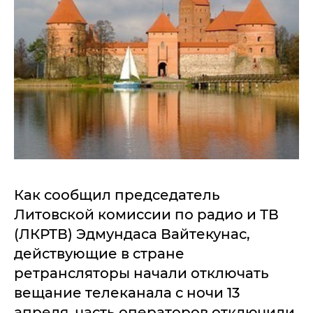
Как сообщил председатель
Литовской комиссии по радио и ТВ
(ЛКРТВ) Эдмундаса Вайтекунас,
действующие в стране
ретрансляторы начали отключать
вещание телеканала с ночи 13
апреля, часть операторов отключили