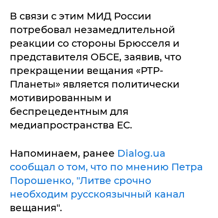
В связи с этим МИД России
потребовал незамедлительной
реакции со стороны Брюсселя и
представителя ОБСЕ, заявив, что
прекращении вещания «РТР-
Планеты» является политически
мотивированным и
беспрецедентным для
медиапространства ЕС.
Напоминаем, ранее
Dialog.ua
сообщал о том, что по мнению Петра
Порошенко, "Литве срочно
необходим русскоязычный канал
вещания".