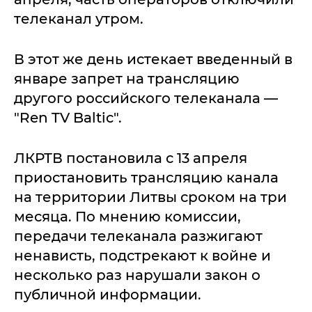
телеканал утром.
В этот же день истекает введенный в
январе запрет на трансляцию
другого российского телеканала —
"Ren TV Baltic".
ЛКРТВ постановила с 13 апреля
приостановить трансляцию канала
на территории Литвы сроком на три
месяца. По мнению комиссии,
передачи телеканала разжигают
ненависть, подстрекают к войне и
несколько раз нарушали закон о
публичной информации.