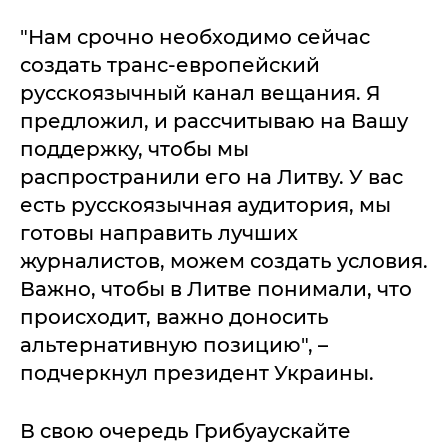
"Нам срочно необходимо сейчас
создать транс-европейский
русскоязычный канал вещания. Я
предложил, и рассчитываю на Вашу
поддержку, чтобы мы
распространили его на Литву. У вас
есть русскоязычная аудитория, мы
готовы направить лучших
журналистов, можем создать условия.
Важно, чтобы в Литве понимали, что
происходит, важно доносить
альтернативную позицию", –
подчеркнул президент Украины.
В свою очередь Грибуаускайте