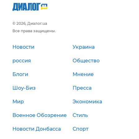
© 2026, Диалог.ua
Все права защищены.
Новости
Украина
россия
Общество
Блоги
Мнение
Шоу-Биз
Пресса
Мир
Экономика
Военное Обозрение
Стиль
Новости Донбасса
Спорт