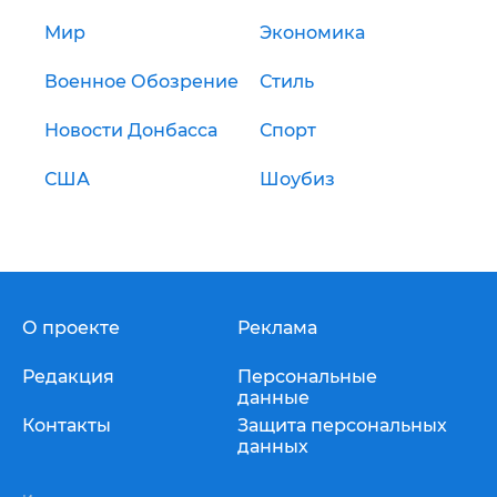
Мир
Экономика
Военное Обозрение
Стиль
Новости Донбасса
Спорт
США
Шоубиз
О проекте
Реклама
Редакция
Персональные
данные
Контакты
Защита персональных
данных