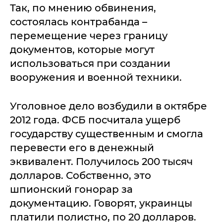
Так, по мнению обвинения,
состоялась контрабанда –
перемещение через границу
документов, которые могут
использоваться при создании
вооружения и военной техники.
Уголовное дело возбудили в октябре
2012 года. ФСБ посчитала ущерб
государству существенным и смогла
перевести его в денежный
эквивалент. Получилось 200 тысяч
долларов. Собственно, это
шпионский гонорар за
документацию. Говорят, украинцы
платили полистно, по 20 долларов.