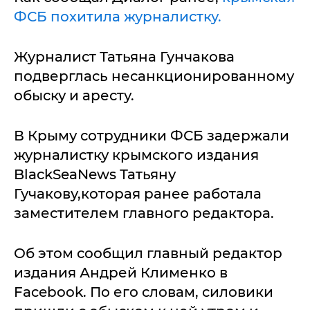
ФСБ похитила журналистку.
Журналист Татьяна Гунчакова
подверглась несанкционированному
обыску и аресту.
В Крыму сотрудники ФСБ задержали
журналистку крымского издания
BlackSeaNews Татьяну
Гучакову,которая ранее работала
заместителем главного редактора.
Об этом сообщил главный редактор
издания Андрей Клименко в
Facebook. По его словам, силовики