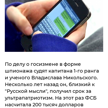
По делу о госизмене в форме
шпионажа судят капитана 1-го ранга
и ученого Владислава Никольского.
Несколько лет назад он, близкий к
"Русской мысли", получил срок за
ультрапатриотизм. На этот раз ФСБ
насчитала 200 тысяч долларов