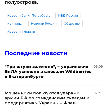
полуострова.
Новости Санкт-Петербурга
МВД России
Криминал
Новости России
Общество
Новости Украины
Последние новости
"Три штуки залетело", – украинские
08:09
БпЛА успешно атаковали Wildberries
в Екатеринбурге
Мошенники пользуются ударами
07:35
армии РФ по гражданским складам и
предприятиям Украины – Флеш