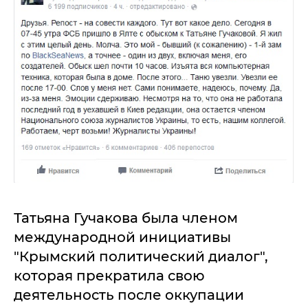
Татьяна Гучакова была членом
международной инициативы
"Крымский политический диалог",
которая прекратила свою
деятельность после оккупации