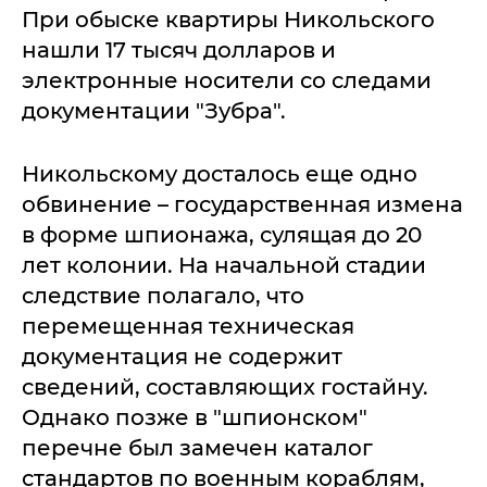
При обыске квартиры Никольского
нашли 17 тысяч долларов и
электронные носители со следами
документации "Зубра".
Никольскому досталось еще одно
обвинение – государственная измена
в форме шпионажа, сулящая до 20
лет колонии. На начальной стадии
следствие полагало, что
перемещенная техническая
документация не содержит
сведений, составляющих гостайну.
Однако позже в "шпионском"
перечне был замечен каталог
стандартов по военным кораблям,