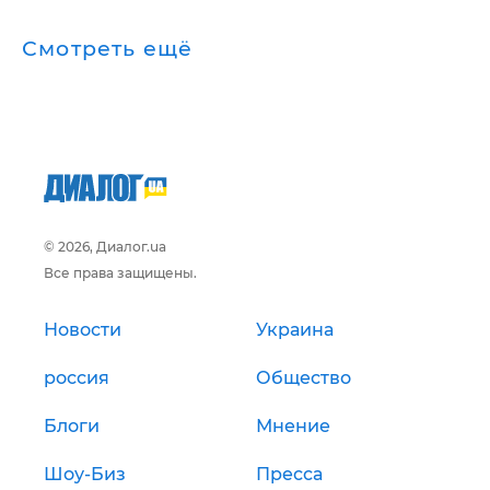
Смотреть ещё
© 2026, Диалог.ua
Все права защищены.
Новости
Украина
россия
Общество
Блоги
Мнение
Шоу-Биз
Пресса