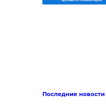
Последние новости