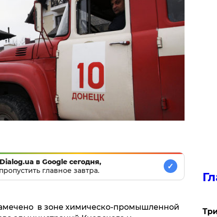
Dialog.ua в Google сегодня,
✓
пропустить главное завтра.
Гл
 замечено в зоне химическо-промышленной
Три