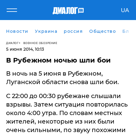
UA
Новости
Украина
россия
Общество
Блог
ДИАЛОГ
ВОЕННОЕ ОБОЗРЕНИЕ
5 июня 2014, 10:13
В Рубежном ночью шли бои
В ночь на 5 июня в Рубежном,
Луганской области снова шли бои.
С 22:00 до 00:30 рубежане слышали
взрывы. Затем ситуация повторилась
около 4:00 утра. По словам местных
жителей, некоторые из них были
очень сильными, по звуку похожими