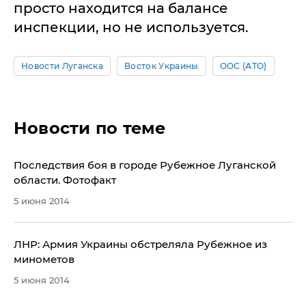
просто находится на балансе
инспекции, но не используется.
Новости Луганска
Восток Украины
ООС (АТО)
Новости по теме
Последствия боя в городе Рубежное Луганской
области. Фотофакт
5 июня 2014
ЛНР: Армия Украины обстреляла Рубежное из
минометов
5 июня 2014