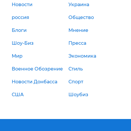
Новости
Украина
россия
Общество
Блоги
Мнение
Шоу-Биз
Пресса
Мир
Экономика
Военное Обозрение
Стиль
Новости Донбасса
Спорт
США
Шоубиз