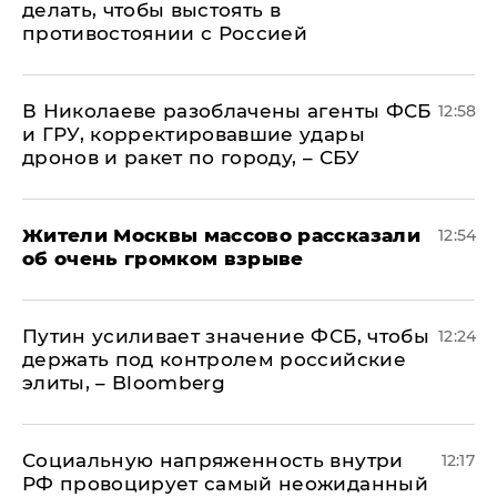
делать, чтобы выстоять в
противостоянии с Россией
В Николаеве разоблачены агенты ФСБ
12:58
и ГРУ, корректировавшие удары
дронов и ракет по городу, – СБУ
Жители Москвы массово рассказали
12:54
об очень громком взрыве
Путин усиливает значение ФСБ, чтобы
12:24
держать под контролем российские
элиты, – Bloomberg
Социальную напряженность внутри
12:17
РФ провоцирует самый неожиданный