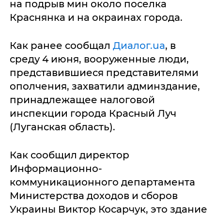
на подрыв мин около поселка
Краснянка и на окраинах города.
Как ранее сообщал
Диалог.ua
, в
среду 4 июня, вооруженные люди,
представившиеся представителями
ополчения, захватили админздание,
принадлежащее налоговой
инспекции города Красный Луч
(Луганская область).
Как сообщил директор
Информационно-
коммуникационного департамента
Министерства доходов и сборов
Украины Виктор Косарчук, это здание