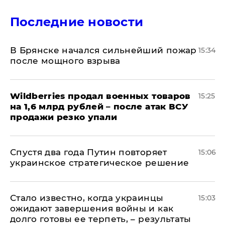
Последние новости
В Брянске начался сильнейший пожар
15:34
после мощного взрыва
​Wildberries продал военных товаров
15:25
на 1,6 млрд рублей – после атак ВСУ
продажи резко упали
Спустя два года Путин повторяет
15:06
украинское стратегическое решение
Стало известно, когда украинцы
15:03
ожидают завершения войны и как
долго готовы ее терпеть, – результаты