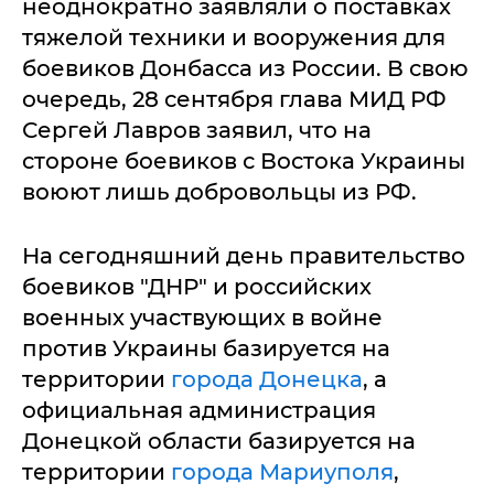
неоднократно заявляли о поставках
тяжелой техники и вооружения для
боевиков Донбасса из России. В свою
очередь, 28 сентября глава МИД РФ
Сергей Лавров заявил, что на
стороне боевиков с Востока Украины
воюют лишь добровольцы из РФ.
На сегодняшний день правительство
боевиков "ДНР" и российских
военных участвующих в войне
против Украины базируется на
территории
города Донецка
, а
официальная администрация
Донецкой области базируется на
территории
города Мариуполя
,