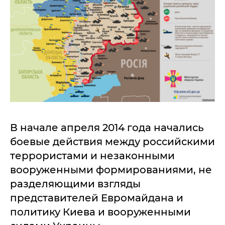
В начале апреля 2014 года начались
боевые действия между российскими
террористами и незаконными
вооруженными формированиями, не
разделяющими взгляды
представителей Евромайдана и
политику Киева и вооруженными