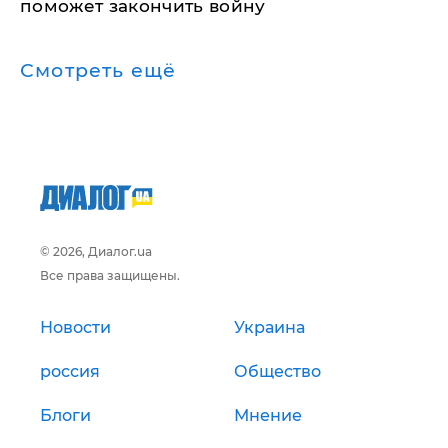
поможет закончить войну
Смотреть ещё
© 2026, Диалог.ua
Все права защищены.
Новости
Украина
россия
Общество
Блоги
Мнение