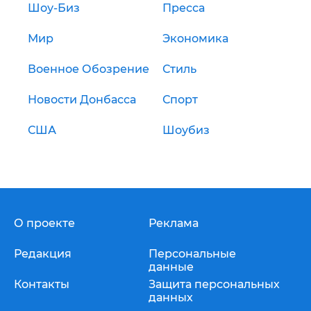
Шоу-Биз
Пресса
Мир
Экономика
Военное Обозрение
Стиль
Новости Донбасса
Спорт
США
Шоубиз
О проекте
Реклама
Редакция
Персональные
данные
Контакты
Защита персональных
данных