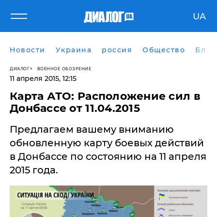
UA
Новости
Украина
россия
Общество
Блог
ДИАЛОГ
ВОЕННОЕ ОБОЗРЕНИЕ
11 апреля 2015, 12:15
Карта АТО: Расположение сил в
Донбассе от 11.04.2015
Предлагаем вашему вниманию
обновленную карту боевых действий
в Донбассе по состоянию на 11 апреля
2015 года.