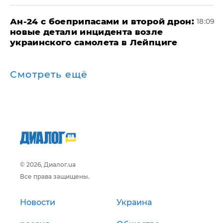
Ан-24 с боеприпасами и второй дрон:
18:09
новые детали инцидента возле
украинского самолета в Лейпциге
Смотреть ещё
© 2026, Диалог.ua
Все права защищены.
Новости
Украина