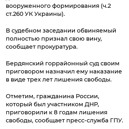
вооруженного формирования (ч.2
ст.260 УК Украины).
В судебном заседании обвиняемый
полностью признал свою вину,
сообщает прокуратура.
Бердянский горрайонный суд своим
приговором назначил ему наказание
в виде трех лет лишения свободы.
Отметим, гражданина России,
который был участником ДНР,
приговорили к 8 годам лишения
свободы, сообщает пресс-служба ГПУ.