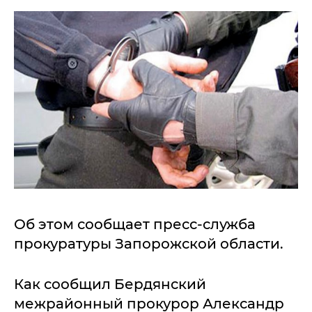
Об этом сообщает пресс-служба
прокуратуры Запорожской области.
Как сообщил Бердянский
межрайонный прокурор Александр