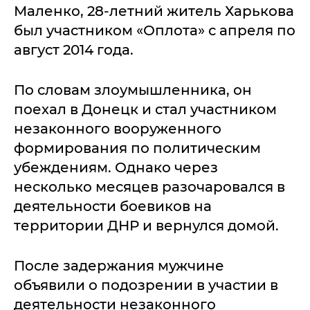
Маленко, 28-летний житель Харькова
был участником «Оплота» с апреля по
август 2014 года.
По словам злоумышленника, он
поехал в Донецк и стал участником
незаконного вооруженного
формирования по политическим
убеждениям. Однако через
несколько месяцев разочаровался в
деятельности боевиков на
территории ДНР и вернулся домой.
После задержания мужчине
объявили о подозрении в участии в
деятельности незаконного