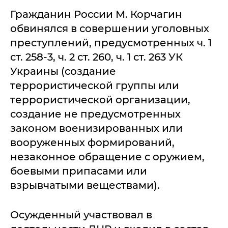
Гражданин России М. Корчагин
обвинялся в совершении уголовных
преступлений, предусмотренных ч. 1
ст. 258-3, ч. 2 ст. 260, ч. 1 ст. 263 УК
Украины (создание
террористической группы или
террористической организации,
создание не предусмотренных
законом военизированных или
вооруженных формирований,
незаконное обращение с оружием,
боевыми припасами или
взрывчатыми веществами).
Осужденный участвовал в