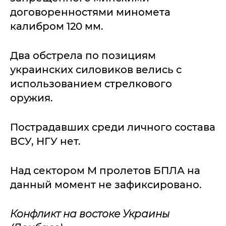
договоренностями миномета
калибром 120 мм.
Два обстрела по позициям
украинских силовиков велись с
использованием стрелкового
оружия.
Пострадавших среди личного состава
ВСУ, НГУ нет.
Над сектором М пролетов БПЛА на
данный момент не зафиксировано.
Конфликт на востоке Украины