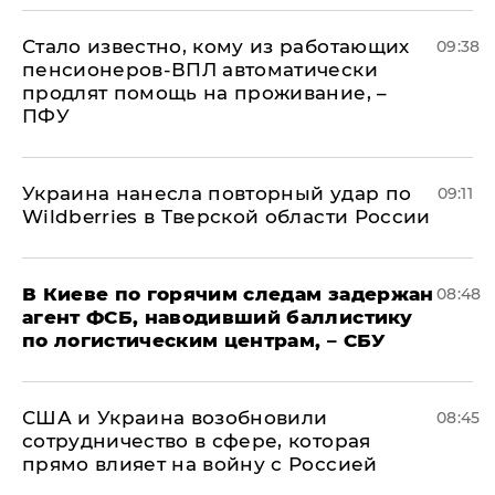
Стало известно, кому из работающих
09:38
пенсионеров-ВПЛ автоматически
продлят помощь на проживание, –
ПФУ
Украина нанесла повторный удар по
09:11
Wildberries в Тверской области России
В Киеве по горячим следам задержан
08:48
агент ФСБ, наводивший баллистику
по логистическим центрам, – СБУ
США и Украина возобновили
08:45
сотрудничество в сфере, которая
прямо влияет на войну с Россией