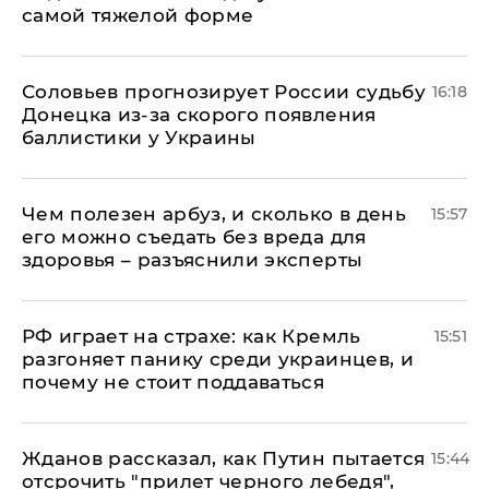
самой тяжелой форме
Соловьев прогнозирует России судьбу
16:18
Донецка из-за скорого появления
баллистики у Украины
Чем полезен арбуз, и сколько в день
15:57
его можно съедать без вреда для
здоровья – разъяснили эксперты
РФ играет на страхе: как Кремль
15:51
разгоняет панику среди украинцев, и
почему не стоит поддаваться
Жданов рассказал, как Путин пытается
15:44
отсрочить "прилет черного лебедя",