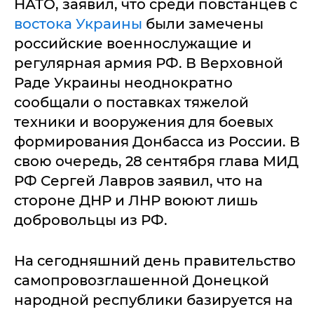
НАТО, заявил, что среди повстанцев с
востока Украины
были замечены
российские военнослужащие и
регулярная армия РФ. В Верховной
Раде Украины неоднократно
сообщали о поставках тяжелой
техники и вооружения для боевых
формирования Донбасса из России. В
свою очередь, 28 сентября глава МИД
РФ Сергей Лавров заявил, что на
стороне ДНР и ЛНР воюют лишь
добровольцы из РФ.
На сегодняшний день правительство
самопровозглашенной Донецкой
народной республики базируется на