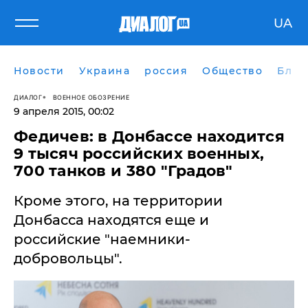
UA
Новости
Украина
россия
Общество
Блог
ДИАЛОГ
ВОЕННОЕ ОБОЗРЕНИЕ
9 апреля 2015, 00:02
Федичев: в Донбассе находится
9 тысяч российских военных,
700 танков и 380 "Градов"
Кроме этого, на территории
Донбасса находятся еще и
российские "наемники-
добровольцы".