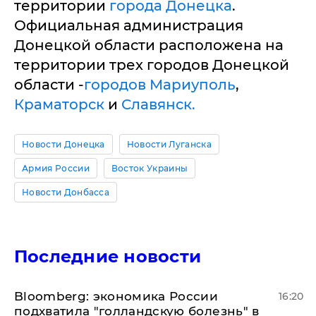
территории
города Донецка
.
Официальная администрация
Донецкой области расположена на
территории трех городов Донецкой
области -
городов Мариуполь
,
Краматорск
и
Славянск.
Новости Донецка
Новости Луганска
Армия России
Восток Украины
Новости Донбасса
Последние новости
Bloomberg: экономика России
16:20
подхватила "голландскую болезнь" в