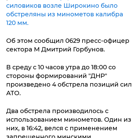
силовиков возле Широкино было
обстреляны из минометов калибра
120 мм.
Об этом сообщил 0629 пресс-офицер
сектора М Дмитрий Горбунов.
В среду с 10 часов утра до 18:00 со
стороны формирований "ДНР"
произведено 4 обстрела позиций сил
АТО.
Два обстрела производилось с
использованием минометов. Один из
них, в 16:42, велся с применением
запрещенного минскими