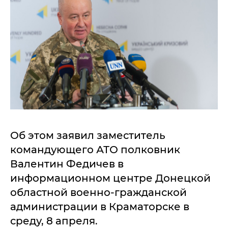
Об этом заявил заместитель
командующего АТО полковник
Валентин Федичев в
информационном центре Донецкой
областной военно-гражданской
администрации в Краматорске в
среду, 8 апреля.