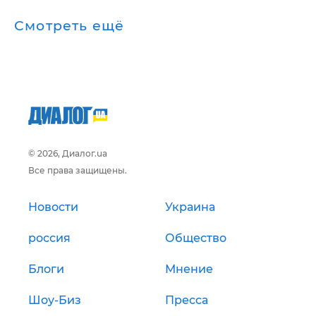
Смотреть ещё
© 2026, Диалог.ua
Все права защищены.
Новости
Украина
россия
Общество
Блоги
Мнение
Шоу-Биз
Пресса