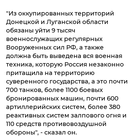
"Из оккупированных территорий
Донецкой и Луганской области
обязаны уйти 9 тысяч
военнослужащих регулярных
Вооруженных сил РФ, а также
должна быть выведена вся военная
техника, которую Россия незаконно
притащила на территорию
суверенного государства, а это почти
700 танков, более 1100 боевых
бронированных машин, почти 600
артиллерийских систем, более 380
реактивных систем залпового огня и
110 средств противовоздушной
обороны", - сказал он.