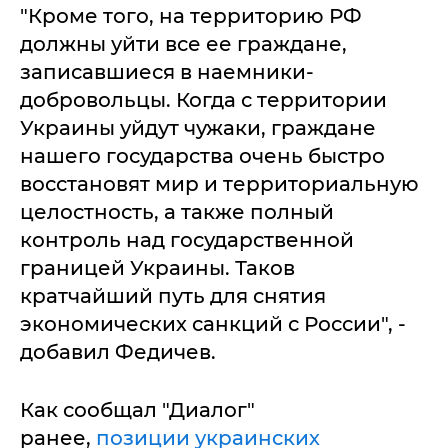
"Кроме того, на территорию РФ
должны уйти все ее граждане,
записавшиеся в наемники-
добровольцы. Когда с территории
Украины уйдут чужаки, граждане
нашего государства очень быстро
восстановят мир и территориальную
целостность, а также полный
контроль над государственной
границей Украины. Таков
кратчайший путь для снятия
экономических санкций с России", -
добавил Федичев.
Как сообщал "Диалог"
ранее,
позиции украинских