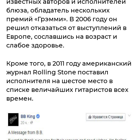
известных авторов и исполнителей
блюза, обладатель нескольких
премий «Грэмми». В 2006 году он
решил отказаться от выступлений в
Европе, сославшись на возраст и
слабое здоровье.
Кроме того, в 2011 году американский
журнал Rolling Stone поставил
исполнителя на шестое место в
списке величайших гитаристов всех
времен.