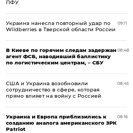
ПФУ
Украина нанесла повторный удар по
09:11
Wildberries в Тверской области России
В Киеве по горячим следам задержан
08:48
агент ФСБ, наводивший баллистику
по логистическим центрам, – СБУ
США и Украина возобновили
08:45
сотрудничество в сфере, которая
прямо влияет на войну с Россией
Украина и Европа приблизились к
08:16
созданию аналога американского ЗРК
Patriot