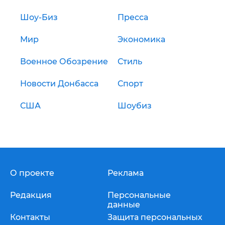
Шоу-Биз
Пресса
Мир
Экономика
Военное Обозрение
Стиль
Новости Донбасса
Спорт
США
Шоубиз
О проекте
Реклама
Редакция
Персональные
данные
Контакты
Защита персональных