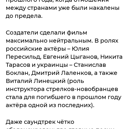
между странами уже были накалены
до предела.
Создатели сделали фильм
максимально нейтральным. В ролях
российские актёры – Юлия
Пересильд, Евгений Цыганов, Никита
Тарасов и украинцы – Станислав
Боклан, Дмитрий Лаленков, а также
Виталий Линецкий (роль
инструктора стрелков-новобранцев
стала для погибшего в прошлом году
актёра одной из последних).
Даже саундтрек чётко