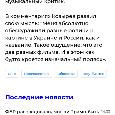
музыкальный критик.
В комментариях Козырев развил
свою мысль: "Меня абсолютно
обескуражили разные ролики к
картине в Украине и России, как и
название. Такое ощущение, что это
два разных фильма. И в этом как
будто кроется изначальный подвох».
США
Происшествия
Общество
Шоу-бизнес
Последние новости
ФБР расследовало, мог ли Трамп быть
14:33