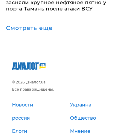
засняли крупное нефтяное пятно у
порта Тамань после атаки ВСУ
Смотреть ещё
© 2026, Диалог.ua
Все права защищены.
Новости
Украина
россия
Общество
Блоги
Мнение