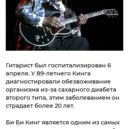
Гитарист был госпитализирован 6
апреля. У 89-летнего Кинга
диагностировали обезвоживание
организма из-за сахарного диабета
второго типа, этим заболеванием он
страдает более 20 лет.
Би Би Кинг является одним из самых