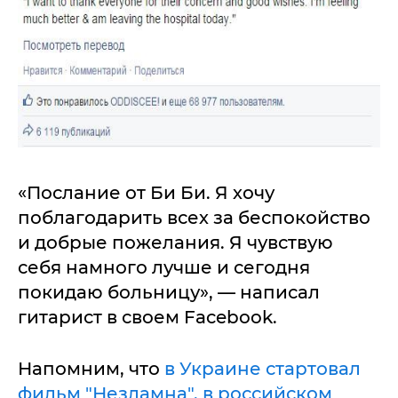
«Послание от Би Би. Я хочу
поблагодарить всех за беспокойство
и добрые пожелания. Я чувствую
себя намного лучше и сегодня
покидаю больницу», — написал
гитарист в своем Facebook.
Напомним, что
в Украине стартовал
фильм "Незламна", в российском