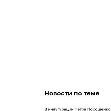
Новости по теме
В инаугурации Петра Порошенко 