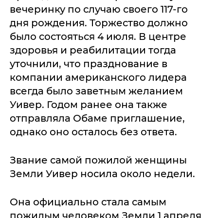
вечеринку по случаю своего 117-го
дня рождения. Торжество должно
было состояться 4 июля. В центре
здоровья и реабилитации тогда
уточнили, что празднование в
компании американского лидера
всегда было заветным желанием
Уивер. Годом ранее она также
отправляла Обаме приглашение,
однако оно осталось без ответа.
Звание самой пожилой женщины
Земли Уивер носила около недели.
Она официально стала самым
пожилым человеком Земли 1 апреля