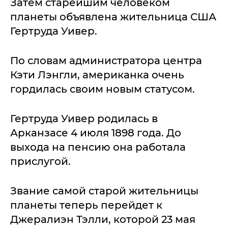
Затем старейшим человеком
планеты объявлена жительница США
Гертруда Уивер.
По словам администратора центра
Кэти Лэнгли, американка очень
гордилась своим новым статусом.
Гертруда Уивер родилась в
Арканзасе 4 июля 1898 года. До
выхода на пенсию она работала
прислугой.
Звание самой старой жительницы
планеты теперь перейдет к
Джералиэн Тэлли, которой 23 мая