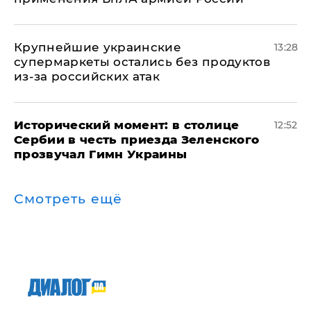
Крупнейшие украинские
13:28
супермаркеты остались без продуктов
из-за российских атак
Исторический момент: в столице
12:52
Сербии в честь приезда Зеленского
прозвучал Гимн Украины
Смотреть ещё