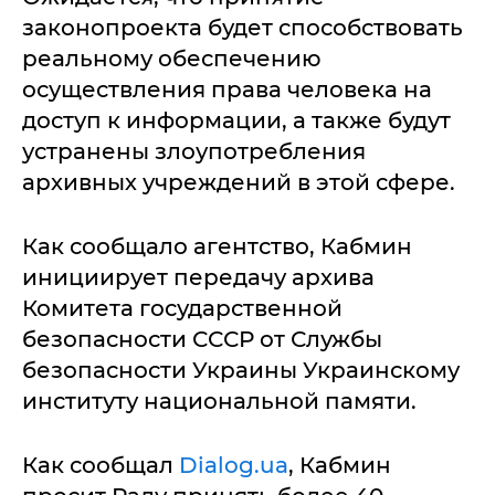
законопроекта будет способствовать
реальному обеспечению
осуществления права человека на
доступ к информации, а также будут
устранены злоупотребления
архивных учреждений в этой сфере.
Как сообщало агентство, Кабмин
инициирует передачу архива
Комитета государственной
безопасности СССР от Службы
безопасности Украины Украинскому
институту национальной памяти.
Как сообщал
Dialog.ua
, Кабмин