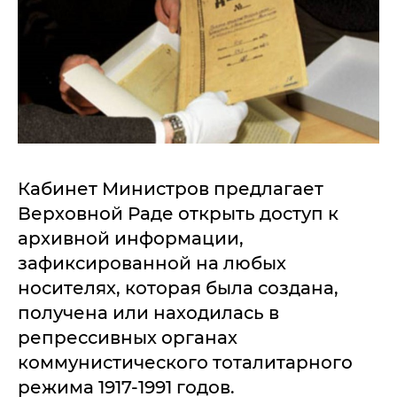
Кабинет Министров предлагает
Верховной Раде открыть доступ к
архивной информации,
зафиксированной на любых
носителях, которая была создана,
получена или находилась в
репрессивных органах
коммунистического тоталитарного
режима 1917-1991 годов.