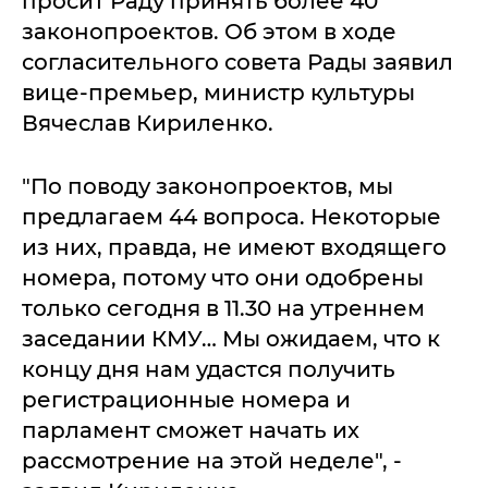
просит Раду принять более 40
законопроектов. Об этом в ходе
согласительного совета Рады заявил
вице-премьер, министр культуры
Вячеслав Кириленко.
"По поводу законопроектов, мы
предлагаем 44 вопроса. Некоторые
из них, правда, не имеют входящего
номера, потому что они одобрены
только сегодня в 11.30 на утреннем
заседании КМУ… Мы ожидаем, что к
концу дня нам удастся получить
регистрационные номера и
парламент сможет начать их
рассмотрение на этой неделе", -