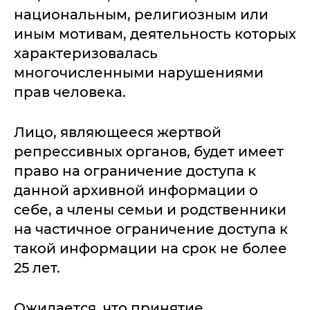
национальным, религиозным или
иным мотивам, деятельность которых
характеризовалась
многочисленными нарушениями
прав человека.
Лицо, являющееся жертвой
репрессивных органов, будет имеет
право на ограничение доступа к
данной архивной информации о
себе, а члены семьи и родственники
на частичное ограничение доступа к
такой информации на срок не более
25 лет.
Ожидается, что принятие