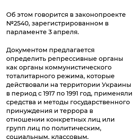
Об этом говорится в законопроекте
№2540, зарегистрированном в
парламенте 3 апреля.
Документом предлагается
определить репрессивные органы
как органы коммунистического
тоталитарного режима, которые
действовали на территории Украины
в период с 1917 по 1991 год, применяли
средства и методы государственного
принуждения и террора в
отношении конкретных лиц или
групп лиц по политическим,
социальным, классовым,