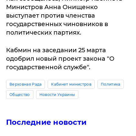
Министров Анна Онищенко
выступает против членства
государственных чиновников в
политических партиях.
Кабмин на заседании 25 марта
одобрил новый проект закона "О
государственной службе".
Верховная Рада
Кабинет министров
Политика
Общество
Новости Украины
Последние новости