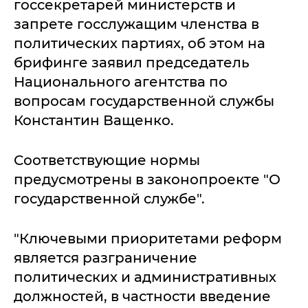
госсекретарей министерств и
запрете госслужащим членства в
политических партиях, об этом на
брифинге заявил председатель
Национального агентства по
вопросам государственной службы
Константин Ващенко.
Соответствующие нормы
предусмотрены в законопроекте "О
государственной службе".
"Ключевыми приоритетами реформ
является разграничение
политических и административных
должностей, в частности введение