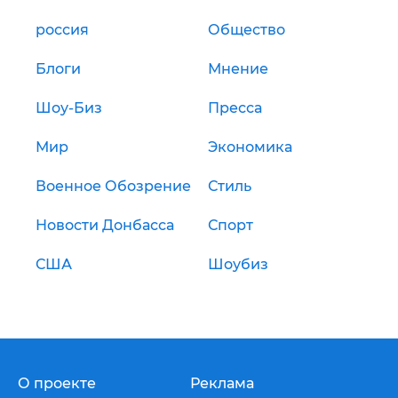
россия
Общество
Блоги
Мнение
Шоу-Биз
Пресса
Мир
Экономика
Военное Обозрение
Стиль
Новости Донбасса
Спорт
США
Шоубиз
О проекте
Реклама