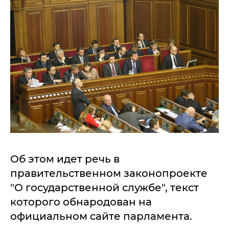
Об этом идет речь в
правительственном законопроекте
"О государственной службе", текст
которого обнародован на
официальном сайте парламента.