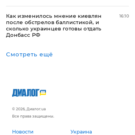
Как изменилось мнение киевлян
16:10
после обстрелов баллистикой, и
сколько украинцев готовы отдать
Донбасс РФ
Смотреть ещё
© 2026, Диалог.ua
Все права защищены.
Новости
Украина