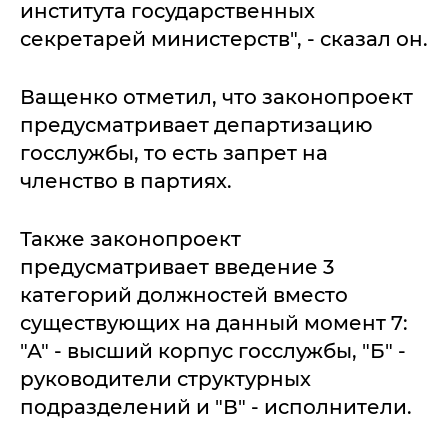
института государственных
секретарей министерств", - сказал он.
Ващенко отметил, что законопроект
предусматривает департизацию
госслужбы, то есть запрет на
членство в партиях.
Также законопроект
предусматривает введение 3
категорий должностей вместо
существующих на данный момент 7:
"А" - высший корпус госслужбы, "Б" -
руководители структурных
подразделений и "В" - исполнители.