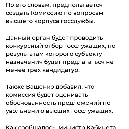
По его словам, предполагается
создать Комиссию по вопросам
высшего корпуса госслужбы.
Данный орган будет проводить
конкурсный отбор госслужащих, по
результатам которого субъекту
назначения будет предлагаться не
менее трех кандидатур.
Также Ващенко добавил, что
комиссия будет оценивать
обоснованность предложений по
увольнению высших госслужащих.
Как сообщалось, министр Кабинета