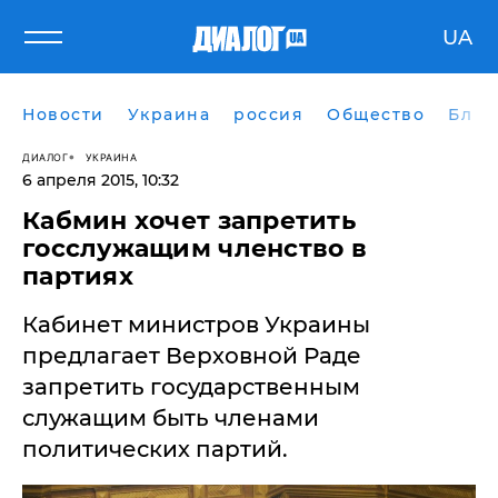
UA
Новости
Украина
россия
Общество
Блог
ДИАЛОГ
УКРАИНА
6 апреля 2015, 10:32
Кабмин хочет запретить
госслужащим членство в
партиях
Кабинет министров Украины
предлагает Верховной Раде
запретить государственным
служащим быть членами
политических партий.