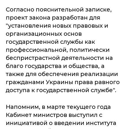
Согласно пояснительной записке,
проект закона разработан для
"установления новых правовых и
организационных основ
государственной службы как
профессиональной, политически
беспристрастной деятельности на
благо государства и общества, а
также для обеспечения реализации
гражданами Украины права равного
доступа к государственной службе".
Напомним, в марте текущего года
Кабинет министров выступил с
инициативой о введении института