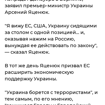
заявил премьер-министр Украины
Арсений Яценюк.
"Я вижу ЕС, США, Украину сидящими
за столом с одной позицией… и,
оказывая нажим на Россию,
вынуждая ее действовать по закону",
— сказал Яценюк.
В тот же день Яценюк призвал ЕС
расширить экономическую
поддержку Украины.
"Украина борется с террористами", и
тем самым, по его мнению,