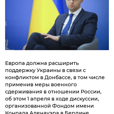
Европа должна расширить
поддержку Украины в связи с
конфликтом в Донбассе, в том числе
применив меры военного
сдерживания в отношении России,
об этом 1 апреля в ходе дискуссии,
организованной Фондом имени
Конрада Аденауэра в Берлине,