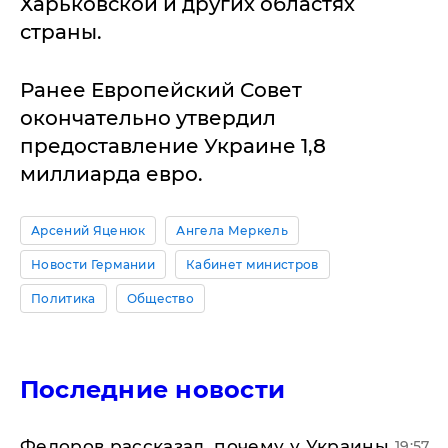
Харьковской и других областях
страны.
Ранее Европейский Совет
окончательно утвердил
предоставление Украине 1,8
миллиарда евро.
Арсений Яценюк
Ангела Меркель
Новости Германии
Кабинет министров
Политика
Общество
Последние новости
Федоров рассказал, почему у Украины
19:57