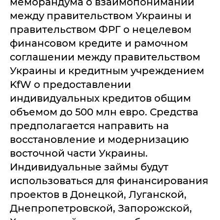
меморандума о взаимопонимании
между правительством Украины и
правительством ФРГ о нецелевом
финансовом кредите и рамочном
соглашении между правительством
Украины и кредитным учреждением
KfW о предоставлении
индивидуальных кредитов общим
объемом до 500 млн евро. Средства
предполагается направить на
восстановление и модернизацию
восточной части Украины.
Индивидуальные займы будут
использоваться для финансирования
проектов в Донецкой, Луганской,
Днепропетровской, Запорожской,