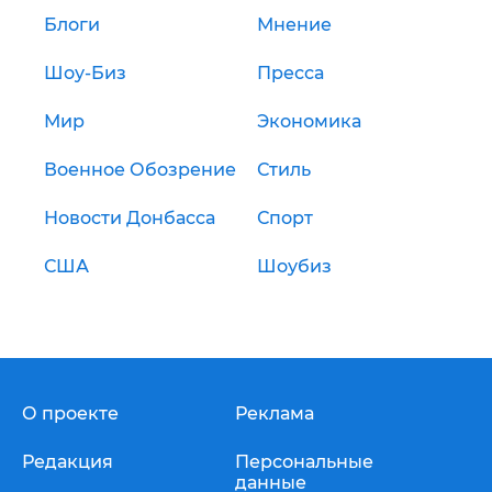
Блоги
Мнение
Шоу-Биз
Пресса
Мир
Экономика
Военное Обозрение
Стиль
Новости Донбасса
Спорт
США
Шоубиз
О проекте
Реклама
Редакция
Персональные
данные