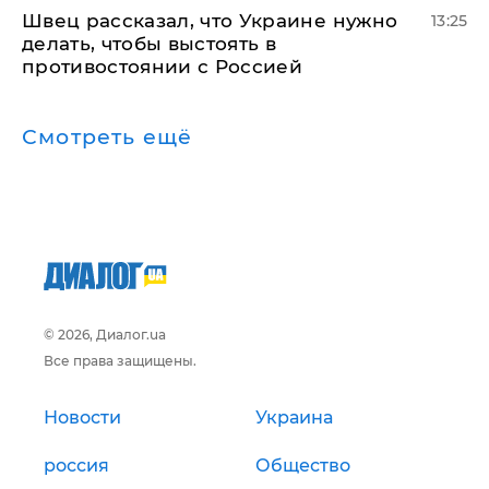
Швец рассказал, что Украине нужно
13:25
делать, чтобы выстоять в
противостоянии с Россией
Смотреть ещё
© 2026, Диалог.ua
Все права защищены.
Новости
Украина
россия
Общество