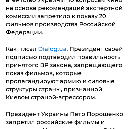
агентство Украины по вопросам кино
на основе рекомендаций экспертной
комиссии запретило к показу 20
фильмов производства Российской
Федерации.
Как писал
Dialog.ua
, Президент своей
подписью подтвердил правильность
принятого ВР закона, запрещающего
показ фильмов, которые
пропагандируют армию и силовые
структуры страны, признанной
Киевом страной-агрессором.
Президент Украины Петр Порошенко
запретил российские фильмы и