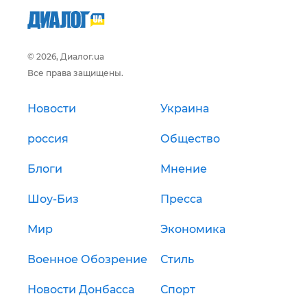
© 2026, Диалог.ua
Все права защищены.
Новости
Украина
россия
Общество
Блоги
Мнение
Шоу-Биз
Пресса
Мир
Экономика
Военное Обозрение
Стиль
Новости Донбасса
Спорт