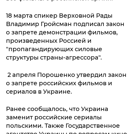
18 марта спикер Верховной Рады
Владимир Гройсман подписал закон
о запрете демонстрации фильмов,
произведенных Россией и
"пропагандирующих силовые
структуры страны-агрессора".
2 апреля Порошенко утвердил закон
о запрете российских фильмов и
сериалов в Украине.
Ранее сообщалось, что Украина
заменит российские сериалы
польскими. Также Государственное