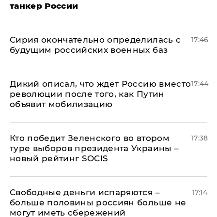
танкер России
Сирия окончательно определилась с
17:46
будущим российских военных баз
Дикий описал, что ждет Россию вместо
17:44
революции после того, как Путин
объявит мобилизацию
Кто победит Зеленского во втором
17:38
туре выборов президента Украины –
новый рейтинг SOCIS
Свободные деньги испаряются –
17:14
больше половины россиян больше не
могут иметь сбережений