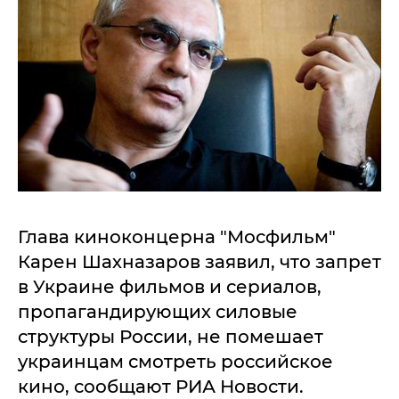
Глава киноконцерна "Мосфильм"
Карен Шахназаров заявил, что запрет
в Украине фильмов и сериалов,
пропагандирующих силовые
структуры России, не помешает
украинцам смотреть российское
кино, сообщают РИА Новости.