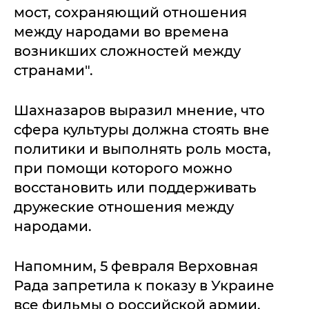
мост, сохраняющий отношения
между народами во времена
возникших сложностей между
странами".
Шахназаров выразил мнение, что
сфера культуры должна стоять вне
политики и выполнять роль моста,
при помощи которого можно
восстановить или поддерживать
дружеские отношения между
народами.
Напомним, 5 февраля Верховная
Рада запретила к показу в Украине
все фильмы о российской армии.