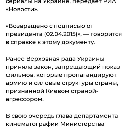
сериалы на Украине, передает РИА
«Новости».
«Возвращено с подписью от
президента (02.04.2015)», — говорится
в справке к этому документу.
Ранее Верховная рада Украины
приняла закон, запрещающий показ
фильмов, которые пропагандируют
армию и силовые структуры страны,
признанной Киевом страной-
агрессором.
В свою очередь глава департамента
кинематографии Министерства