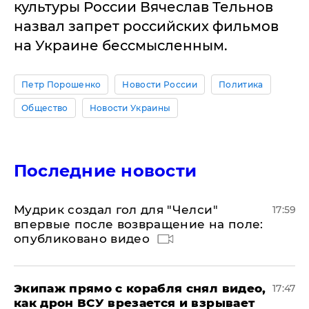
культуры России Вячеслав Тельнов
назвал запрет российских фильмов
на Украине бессмысленным.
Петр Порошенко
Новости России
Политика
Общество
Новости Украины
Последние новости
Мудрик создал гол для "Челси"
17:59
впервые после возвращение на поле:
опубликовано видео
Экипаж прямо с корабля снял видео,
17:47
как дрон ВСУ врезается и взрывает