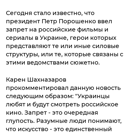
Сегодня стало известно, что
президент Петр Порошенко ввел
запрет на российские фильмы и
сериалы в Украине, герои которых
представляют те или иные силовые
структуры, или те, которые связаны с
этими ведомствами сюжетно.
Карен Шахназаров
прокомментировал данную новость
следующим образом: "Украинцы
любят и будут смотреть российское
кино. Запрет - это очередная
глупость. Разумные люди понимают,
что искусство - это единственный