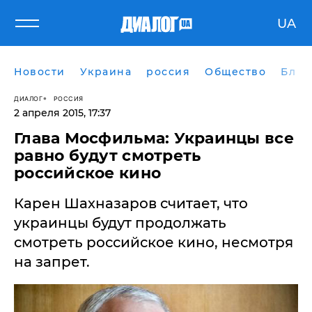
UA
Новости
Украина
россия
Общество
Блог
ДИАЛОГ
РОССИЯ
2 апреля 2015, 17:37
Глава Мосфильма: Украинцы все
равно будут смотреть
российское кино
Карен Шахназаров считает, что
украинцы будут продолжать
смотреть российское кино, несмотря
на запрет.