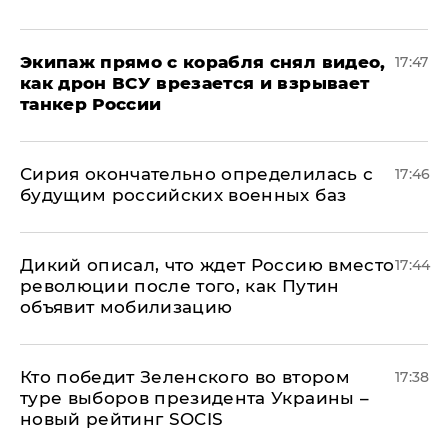
Экипаж прямо с корабля снял видео,
17:47
как дрон ВСУ врезается и взрывает
танкер России
Сирия окончательно определилась с
17:46
будущим российских военных баз
Дикий описал, что ждет Россию вместо
17:44
революции после того, как Путин
объявит мобилизацию
Кто победит Зеленского во втором
17:38
туре выборов президента Украины –
новый рейтинг SOCIS