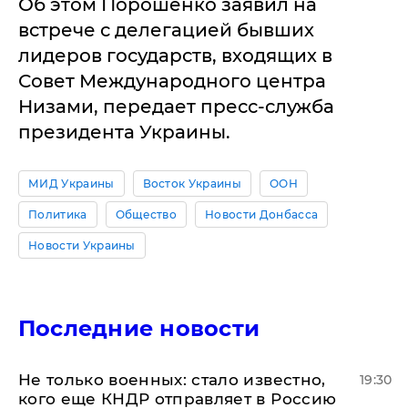
Об этом Порошенко заявил на
встрече с делегацией бывших
лидеров государств, входящих в
Совет Международного центра
Низами, передает пресс-служба
президента Украины.
МИД Украины
Восток Украины
ООН
Политика
Общество
Новости Донбасса
Новости Украины
Последние новости
Не только военных: стало известно,
19:30
кого еще КНДР отправляет в Россию