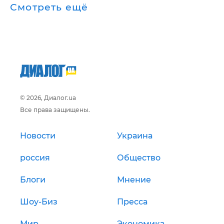
Смотреть ещё
© 2026, Диалог.ua
Все права защищены.
Новости
Украина
россия
Общество
Блоги
Мнение
Шоу-Биз
Пресса
Мир
Экономика