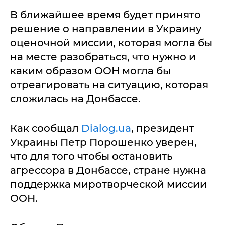
В ближайшее время будет принято
решение о направлении в Украину
оценочной миссии, которая могла бы
на месте разобраться, что нужно и
каким образом ООН могла бы
отреагировать на ситуацию, которая
сложилась на Донбассе.
Как сообщал
Dialog.ua
, президент
Украины Петр Порошенко уверен,
что для того чтобы остановить
агрессора в Донбассе, стране нужна
поддержка миротворческой миссии
ООН.