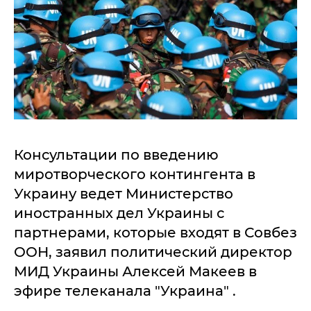
Консультации по введению
миротворческого контингента в
Украину ведет Министерство
иностранных дел Украины с
партнерами, которые входят в Совбез
ООН, заявил политический директор
МИД Украины Алексей Макеев в
эфире телеканала "Украина" .