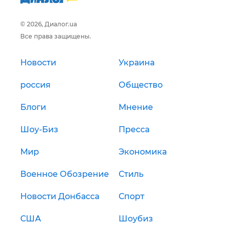
© 2026, Диалог.ua
Все права защищены.
Новости
Украина
россия
Общество
Блоги
Мнение
Шоу-Биз
Пресса
Мир
Экономика
Военное Обозрение
Стиль
Новости Донбасса
Спорт
США
Шоубиз