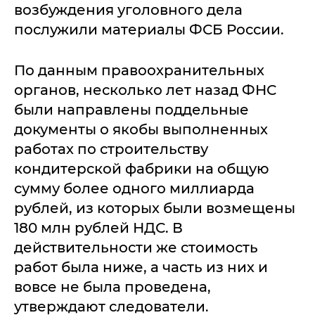
возбуждения уголовного дела
послужили материалы ФСБ России.
По данным правоохранительных
органов, несколько лет назад ФНС
были направлены поддельные
документы о якобы выполненных
работах по строительству
кондитерской фабрики на общую
сумму более одного миллиарда
рублей, из которых были возмещены
180 млн рублей НДС. В
действительности же стоимость
работ была ниже, а часть из них и
вовсе не была проведена,
утверждают следователи.