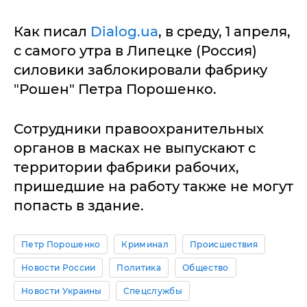
Как писал
Dialog.ua
, в среду, 1 апреля,
с самого утра в Липецке (Россия)
силовики заблокировали фабрику
"Рошен" Петра Порошенко.
Сотрудники правоохранительных
органов в масках не выпускают с
территории фабрики рабочих,
пришедшие на работу также не могут
попасть в здание.
Петр Порошенко
Криминал
Происшествия
Новости России
Политика
Общество
Новости Украины
Спецслужбы