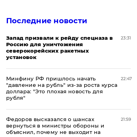
Последние новости
Запад призвали к рейду спецназа в
23:31
Россию для уничтожения
северокорейских ракетных
установок
Минфину РФ пришлось начать
22:47
"давление на рубль" из-за роста курса
доллара: "Это плохая новость для
рубля"
Федоров высказался о шансах
21:59
вернуться в министры обороны и
объяснил, почему не выходит на