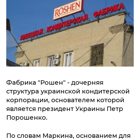
Фабрика "Рошен" - дочерняя
структура украинской кондитерской
корпорации, основателем которой
является президент Украины Петр
Порошенко.
По словам Маркина, основанием для