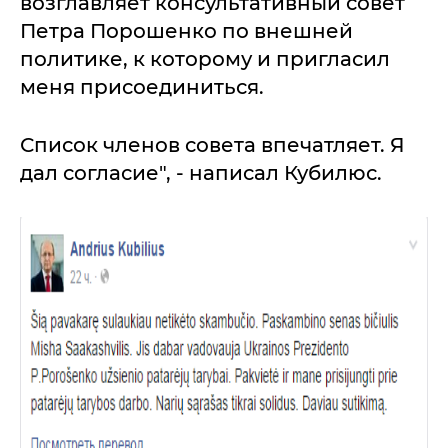
возглавляет консультативный совет
Петра Порошенко по внешней
политике, к которому и пригласил
меня присоединиться.
Список членов совета впечатляет. Я
дал согласие", - написал Кубилюс.