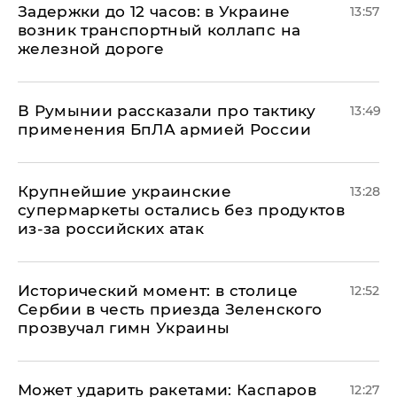
Задержки до 12 часов: в Украине
13:57
возник транспортный коллапс на
железной дороге
В Румынии рассказали про тактику
13:49
применения БпЛА армией России
Крупнейшие украинские
13:28
супермаркеты остались без продуктов
из-за российских атак
Исторический момент: в столице
12:52
Сербии в честь приезда Зеленского
прозвучал гимн Украины
Может ударить ракетами: Каспаров
12:27