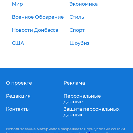
Мир
Экономика
Военное Обозрение
Стиль
Новости Донбасса
Спорт
США
Шоубиз
О проекте
Реклама
Редакция
Персональные
данные
Контакты
Защита персональных
данных
Использование материалов разрешается при условии ссылки