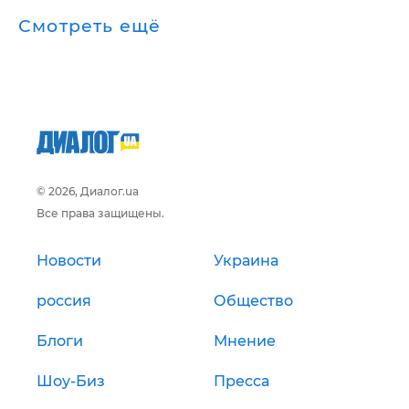
Смотреть ещё
© 2026, Диалог.ua
Все права защищены.
Новости
Украина
россия
Общество
Блоги
Мнение
Шоу-Биз
Пресса