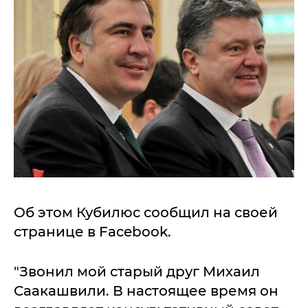
Об этом Кубилюс сообщил на своей
странице в Facebook.
"Звонил мой старый друг Михаил
Саакашвили. В настоящее время он