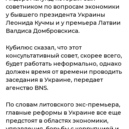
советником по вопросам экономики
у бывшего президента Украины
Леонида Кучмы и у премьера Латвии
Валдиса Домбровскиса.
Кубилюс сказал, что этот
консультативный совет, скорее всего,
будет работать неформально, однако
должен время от времени проводить
заседания в Украине, передает
агенство BNS.
По словам литовского экс-премьера,
главные реформы в Украине все еще
предстоят в областях экономики,
управления, борьбы с коррупцией и