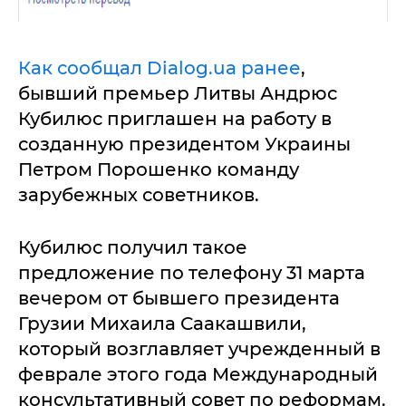
Как сообщал Dialog.ua ранее
,
бывший премьер Литвы Андрюс
Кубилюс приглашен на работу в
созданную президентом Украины
Петром Порошенко команду
зарубежных советников.
Кубилюс получил такое
предложение по телефону 31 марта
вечером от бывшего президента
Грузии Михаила Саакашвили,
который возглавляет учрежденный в
феврале этого года Международный
консультативный совет по реформам.