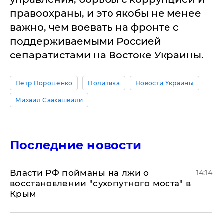
правоохраны, и это якобы не менее
важно, чем воевать на фронте с
поддерживаемыми Россией
сепаратистами на Востоке Украины.
Петр Порошенко
Политика
Новости Украины
Михаил Саакашвили
Последние новости
Власти РФ пойманы на лжи о
14:14
восстановлении "сухопутного моста" в
Крым