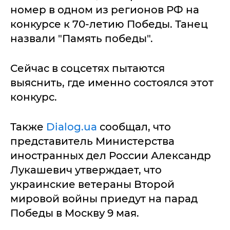
номер в одном из регионов РФ на
конкурсе к 70-летию Победы. Танец
назвали "Память победы".
Сейчас в соцсетях пытаются
выяснить, где именно состоялся этот
конкурс.
Также
Dialog.ua
сообщал, что
представитель Министерства
иностранных дел России Александр
Лукашевич утверждает, что
украинские ветераны Второй
мировой войны приедут на парад
Победы в Москву 9 мая.