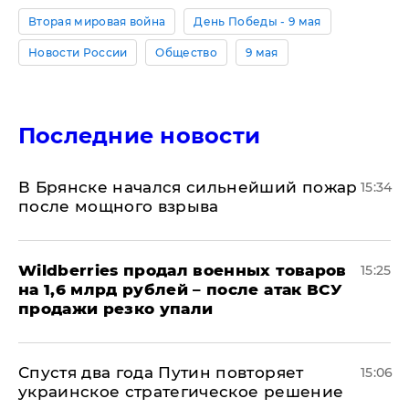
Вторая мировая война
День Победы - 9 мая
Новости России
Общество
9 мая
Последние новости
В Брянске начался сильнейший пожар
15:34
после мощного взрыва
​Wildberries продал военных товаров
15:25
на 1,6 млрд рублей – после атак ВСУ
продажи резко упали
Спустя два года Путин повторяет
15:06
украинское стратегическое решение