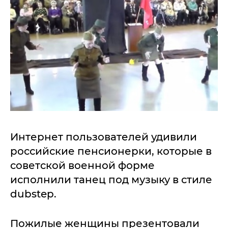
Интернет пользователей удивили
российские пенсионерки, которые в
советской военной форме
исполнили танец под музыку в стиле
dubstep.
Пожилые женщины презентовали