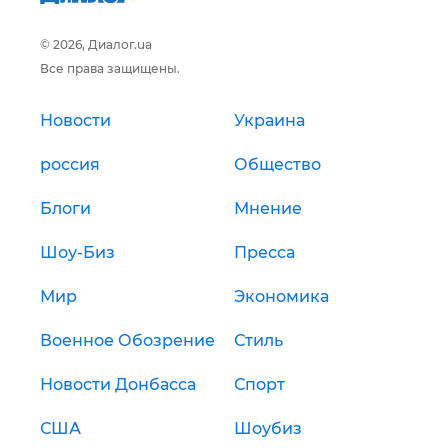
© 2026, Диалог.ua
Все права защищены.
Новости
Украина
россия
Общество
Блоги
Мнение
Шоу-Биз
Пресса
Мир
Экономика
Военное Обозрение
Стиль
Новости Донбасса
Спорт
США
Шоубиз