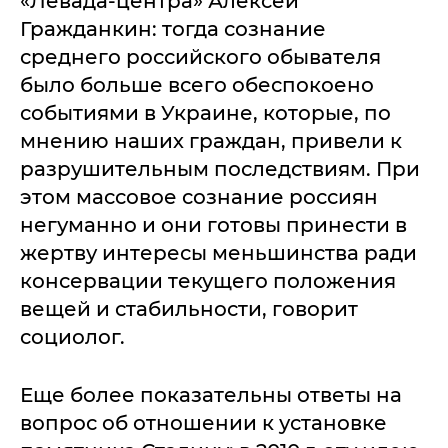
«Левада-центра» Алексей
Гражданкин: тогда сознание
среднего российского обывателя
было больше всего обеспокоено
событиями в Украине, которые, по
мнению наших граждан, привели к
разрушительным последствиям. При
этом массовое сознание россиян
негуманно и они готовы принести в
жертву интересы меньшинства ради
консервации текущего положения
вещей и стабильности, говорит
социолог.
Еще более показательны ответы на
вопрос об отношении к установке