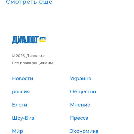
Смотреть ещё
© 2026, Диалог.ua
Все права защищены.
Новости
Украина
россия
Общество
Блоги
Мнение
Шоу-Биз
Пресса
Мир
Экономика