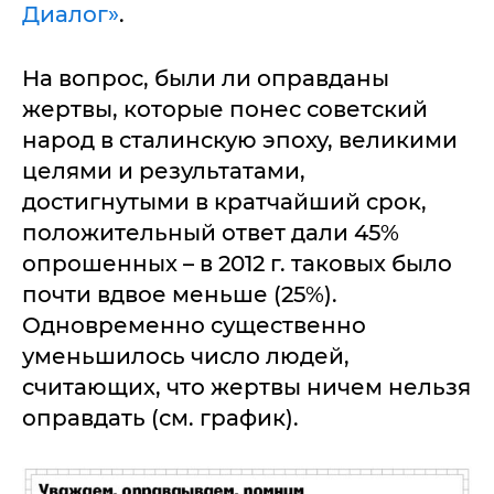
Диалог»
.
На вопрос, были ли оправданы
жертвы, которые понес советский
народ в сталинскую эпоху, великими
целями и результатами,
достигнутыми в кратчайший срок,
положительный ответ дали 45%
опрошенных – в 2012 г. таковых было
почти вдвое меньше (25%).
Одновременно существенно
уменьшилось число людей,
считающих, что жертвы ничем нельзя
оправдать (см. график).