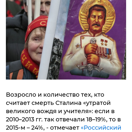
Возросло и количество тех, кто
считает смерть Сталина «утратой
великого вождя и учителя»: если в
2010–2013 гг. так отвечали 18–19%, то в
2015-м – 24%, - отмечает
«Российский