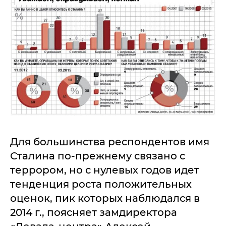
Для большинства респондентов имя
Сталина по-прежнему связано с
террором, но с нулевых годов идет
тенденция роста положительных
оценок, пик которых наблюдался в
2014 г., поясняет замдиректора