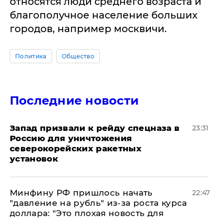
относятся люди среднего возраста и
благополучное население больших
городов, например москвичи.
Политика
Общество
Последние новости
Запад призвали к рейду спецназа в
23:31
Россию для уничтожения
северокорейских ракетных
установок
Минфину РФ пришлось начать
22:47
"давление на рубль" из-за роста курса
доллара: "Это плохая новость для