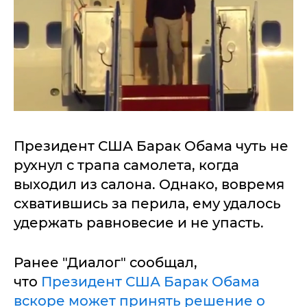
Президент США Барак Обама чуть не
рухнул с трапа самолета, когда
выходил из салона. Однако, вовремя
схватившись за перила, ему удалось
удержать равновесие и не упасть.
Ранее "Диалог" сообщал,
что
Президент США Барак Обама
вскоре может принять решение о