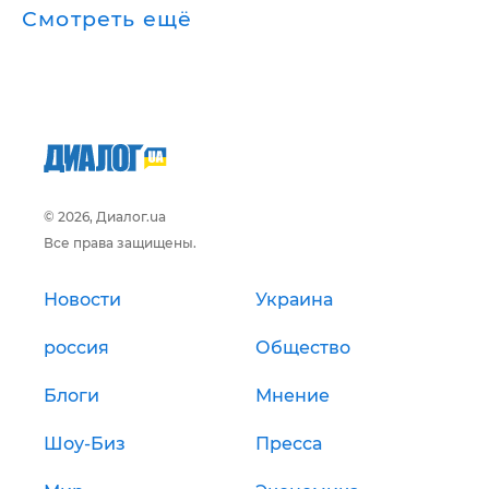
Смотреть ещё
© 2026, Диалог.ua
Все права защищены.
Новости
Украина
россия
Общество
Блоги
Мнение
Шоу-Биз
Пресса