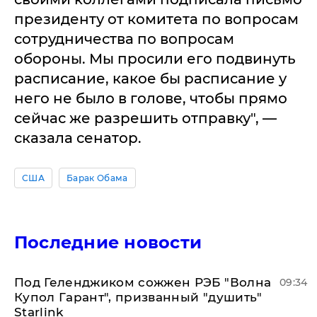
президенту от комитета по вопросам
сотрудничества по вопросам
обороны. Мы просили его подвинуть
расписание, какое бы расписание у
него не было в голове, чтобы прямо
сейчас же разрешить отправку", —
сказала сенатор.
США
Барак Обама
Последние новости
Под Геленджиком сожжен РЭБ "Волна
09:34
Купол Гарант", призванный "душить"
Starlink