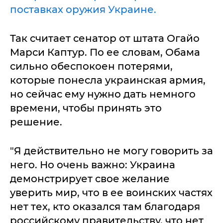
поставках оружия Украине.
Так считает сенатор от штата Огайо
Марси Каптур. По ее словам, Обама
сильно обеспокоен потерями,
которые понесла украинская армия,
но сейчас ему нужно дать немного
времени, чтобы принять это
решение.
"Я действительно не могу говорить за
него. Но очень важно: Украина
демонстрирует свое желание
уверить мир, что в ее воинских частях
нет тех, кто оказался там благодаря
российскому правительству, что нет