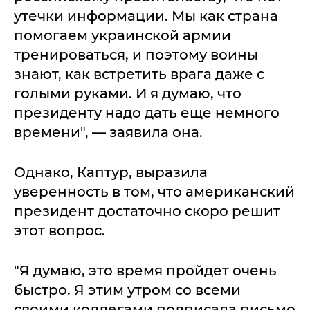
утечки информации. Мы как страна
помогаем украинской армии
тренироваться, и поэтому воины
знают, как встретить врага даже с
голыми руками. И я думаю, что
президенту надо дать еще немного
времени", — заявила она.
Однако, Каптур, выразила
уверенность в том, что американский
президент достаточно скоро решит
этот вопрос.
"Я думаю, это время пройдет очень
быстро. Я этим утром со всеми
своими коллегами подписала письмо