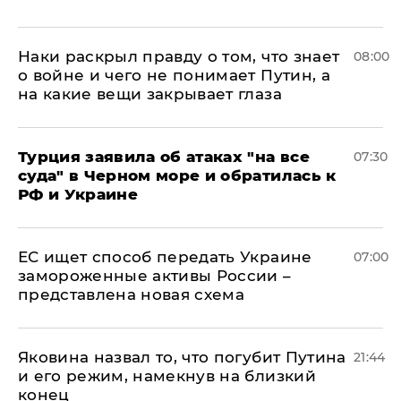
Наки раскрыл правду о том, что знает
08:00
о войне и чего не понимает Путин, а
на какие вещи закрывает глаза
Турция заявила об атаках "на все
07:30
суда" в Черном море и обратилась к
РФ и Украине
ЕС ищет способ передать Украине
07:00
замороженные активы России –
представлена новая схема
Яковина назвал то, что погубит Путина
21:44
и его режим, намекнув на близкий
конец