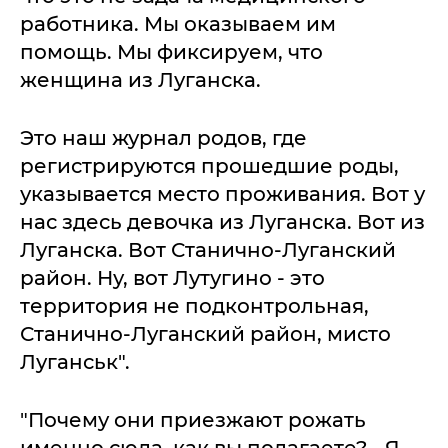
работника. Мы оказываем им
помощь. Мы фиксируем, что
женщина из Луганска.
Это наш журнал родов, где
регистрируются прошедшие роды,
указывается место проживания. Вот у
нас здесь девочка из Луганска. Вот из
Луганска. Вот Станично-Луганский
район. Ну, вот Лутугино - это
территория не подконтрольная,
Станично-Луганский район, мисто
Луганськ".
"Почему они приезжают рожать