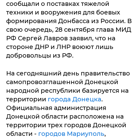
сообщали о поставках тяжелой
техники и вооружения для боевых
формирования Донбасса из России. В
свою очередь, 28 сентября глава МИД
РФ Сергей Лавров заявил, что на
стороне ДНР и ЛНР воюют лишь
добровольцы из РФ.
На сегодняшний день правительство
самопровозглашенной Донецкой
народной республики базируется на
территории
города Донецка
.
Официальная администрация
Донецкой области расположена на
территории трех городов Донецкой
области -
городов Мариуполь
,