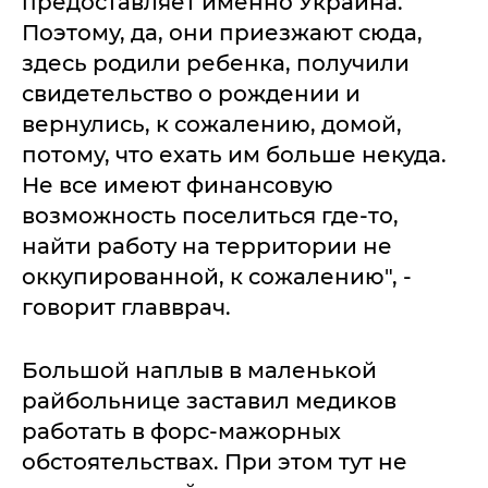
предоставляет именно Украина.
Поэтому, да, они приезжают сюда,
здесь родили ребенка, получили
свидетельство о рождении и
вернулись, к сожалению, домой,
потому, что ехать им больше некуда.
Не все имеют финансовую
возможность поселиться где-то,
найти работу на территории не
оккупированной, к сожалению", -
говорит главврач.
Большой наплыв в маленькой
райбольнице заставил медиков
работать в форс-мажорных
обстоятельствах. При этом тут не