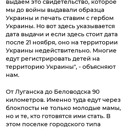
выдаем это свидетельство, которое
мы до войны выдавали образца
Украины и печать ставим с гербом
Украины. Но вот здесь указывается
дата выдачи и если здесь стоит дата
после 21 ноября, оно на территории
Украины недействительно. Многие
едут регистрировать детей на
территорию Украины", - объясняют
нам.
От Луганска до Беловодска 90
километров. Именно туда едут через
блокпосты не только молодые мамы,
но и те, кто готовятся ими стать. В
этом поселке городского типа