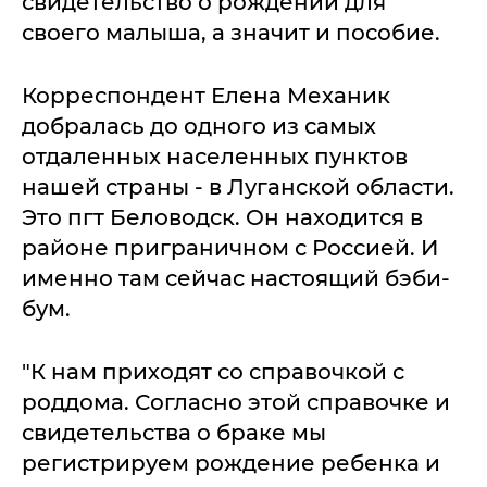
свидетельство о рождении для
своего малыша, а значит и пособие.
Корреспондент Елена Механик
добралась до одного из самых
отдаленных населенных пунктов
нашей страны - в Луганской области.
Это пгт Беловодск. Он находится в
районе приграничном с Россией. И
именно там сейчас настоящий бэби-
бум.
"К нам приходят со справочкой с
роддома. Согласно этой справочке и
свидетельства о браке мы
регистрируем рождение ребенка и