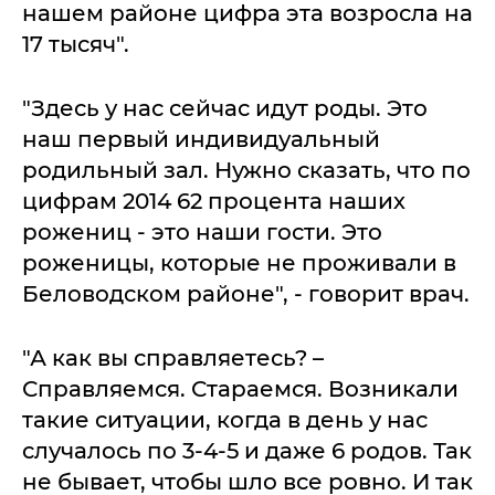
нашем районе цифра эта возросла на
17 тысяч".
"Здесь у нас сейчас идут роды. Это
наш первый индивидуальный
родильный зал. Нужно сказать, что по
цифрам 2014 62 процента наших
рожениц - это наши гости. Это
роженицы, которые не проживали в
Беловодском районе", - говорит врач.
"А как вы справляетесь? –
Справляемся. Стараемся. Возникали
такие ситуации, когда в день у нас
случалось по 3-4-5 и даже 6 родов. Так
не бывает, чтобы шло все ровно. И так