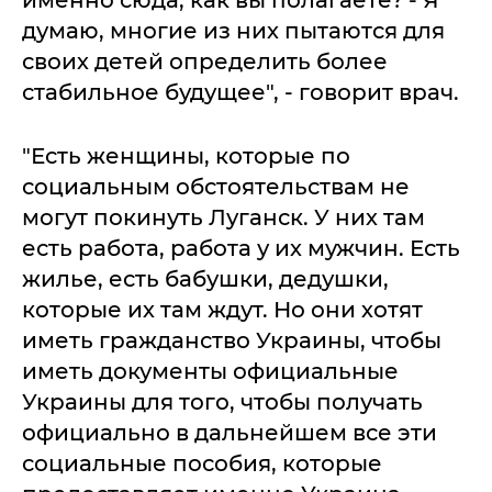
именно сюда, как вы полагаете? - Я
думаю, многие из них пытаются для
своих детей определить более
стабильное будущее", - говорит врач.
"Есть женщины, которые по
социальным обстоятельствам не
могут покинуть Луганск. У них там
есть работа, работа у их мужчин. Есть
жилье, есть бабушки, дедушки,
которые их там ждут. Но они хотят
иметь гражданство Украины, чтобы
иметь документы официальные
Украины для того, чтобы получать
официально в дальнейшем все эти
социальные пособия, которые