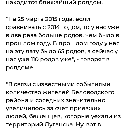
находится ближайший роддом.
"На 25 марта 2015 года, если
сравнивать с 2014 годом, то у нас уже
в два раза больше родов, чем было в
прошлом году. В прошлом году у нас
на эту дату было 65 родов, а сейчас у
нас уже 110 родов уже", - говорят в
роддоме.
"В связи с известными событиями
количество жителей Беловодского
района и соседних значительно
увеличилось за счет приезжих
людей, беженцев, которые уехали из
территорий Луганска. Ну, вот в