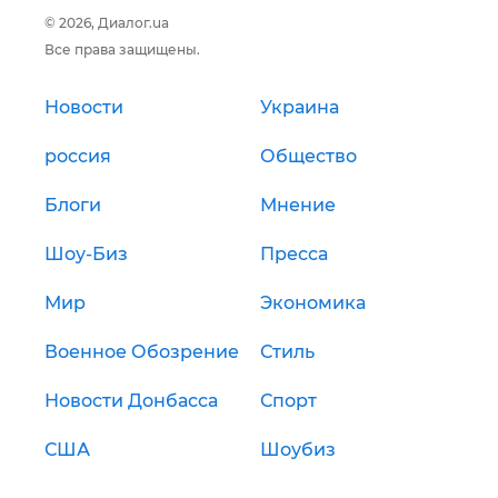
© 2026, Диалог.ua
Все права защищены.
Новости
Украина
россия
Общество
Блоги
Мнение
Шоу-Биз
Пресса
Мир
Экономика
Военное Обозрение
Стиль
Новости Донбасса
Спорт
США
Шоубиз