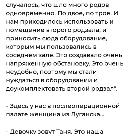
случалось, что шло много родов
одновременно. По двое, по трое. И
нам приходилось использовать и
помещение второго родзала, и
приносить сюда оборудование,
которым мы пользовались в
соседнем зале. Это создавало очень
напряженную обстановку. Это очень
неудобно, поэтому мы стали
нуждаться в оборудовании и
доукомплектовать второй родзал".
- Здесь у нас в послеоперационной
палате женщина из Луганска…
- Девочку зовут Таня. Это наша