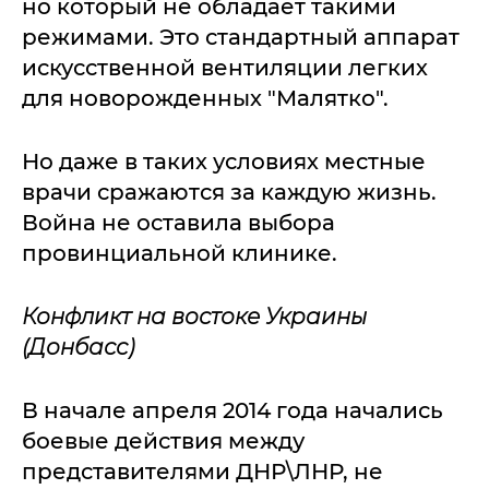
но который не обладает такими
режимами. Это стандартный аппарат
искусственной вентиляции легких
для новорожденных "Малятко".
Но даже в таких условиях местные
врачи сражаются за каждую жизнь.
Война не оставила выбора
провинциальной клинике.
Конфликт на востоке Украины
(Донбасс)
В начале апреля 2014 года начались
боевые действия между
представителями ДНР\ЛНР, не