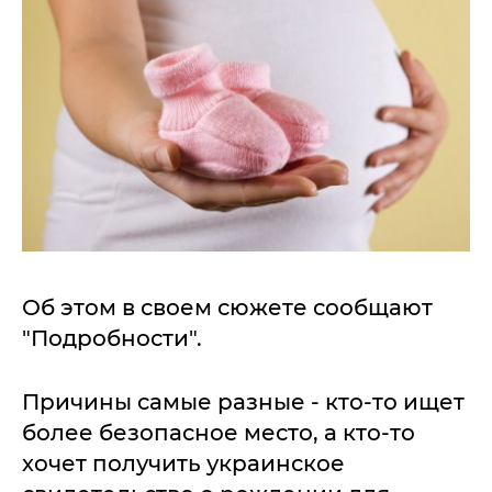
Об этом в своем сюжете сообщают
"Подробности".
Причины самые разные - кто-то ищет
более безопасное место, а кто-то
хочет получить украинское