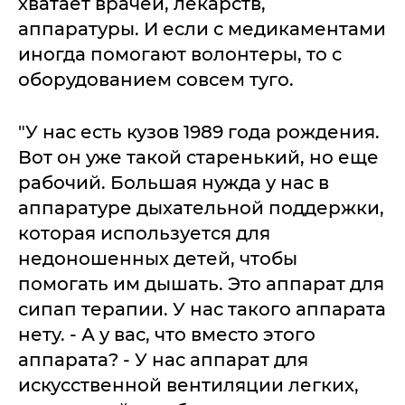
хватает врачей, лекарств,
аппаратуры. И если с медикаментами
иногда помогают волонтеры, то с
оборудованием совсем туго.
"У нас есть кузов 1989 года рождения.
Вот он уже такой старенький, но еще
рабочий. Большая нужда у нас в
аппаратуре дыхательной поддержки,
которая используется для
недоношенных детей, чтобы
помогать им дышать. Это аппарат для
сипап терапии. У нас такого аппарата
нету. - А у вас, что вместо этого
аппарата? - У нас аппарат для
искусственной вентиляции легких,