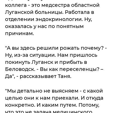
коллега - это медсестра областной
Луганской больницы. Работала в
отделении эндокринологии. Ну,
оказалась у нас по понятным
причинам.
"А вы здесь решили рожать почему? -
Ну, из-за ситуации. Нам пришлось
покинуть Луганск и прибыть в
Беловодск. - Вы как переселенцы? –
Да", - рассказывает Таня.
"Мы детально не выясняем - с какой
целью они к нам приехали. И откуда
конкретно. И каким путем. Потому,
что это не задача медицинского