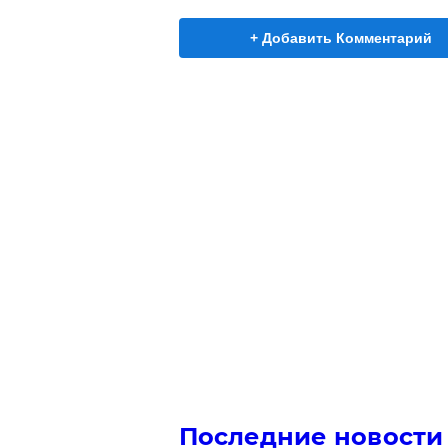
+ Добавить Комментарий
Последние новости