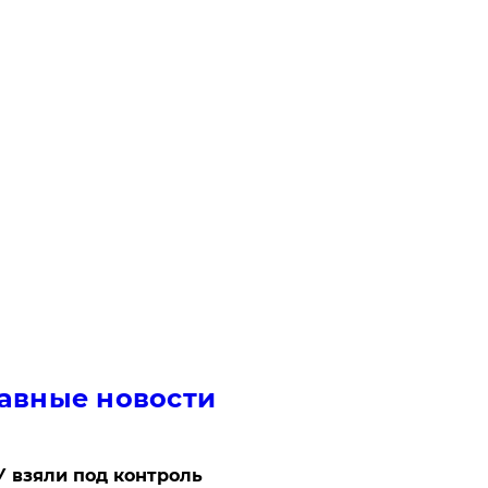
авные новости
 взяли под контроль