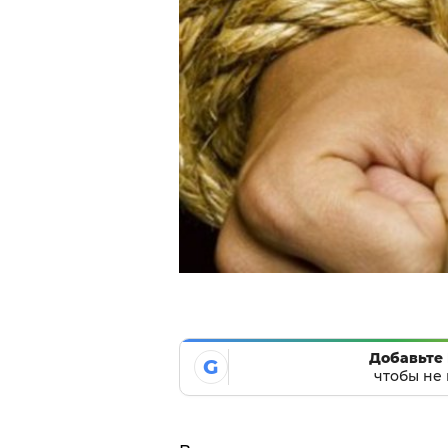
Добавьте 
G
чтобы не 