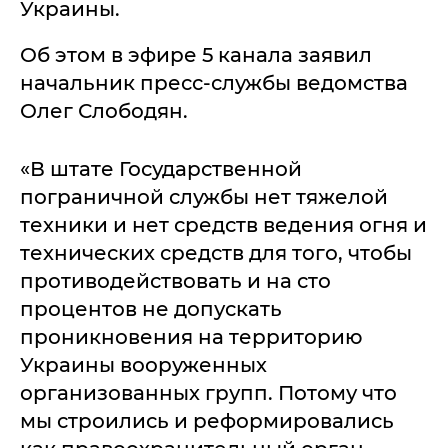
Украины.
Об этом в эфире 5 канала заявил
начальник пресс-службы ведомства
Олег Слободян.
«В штате Государственной
пограничной службы нет тяжелой
техники и нет средств ведения огня и
технических средств для того, чтобы
противодействовать и на сто
процентов не допускать
проникновения на территорию
Украины вооруженных
организованных групп. Потому что
мы строились и реформировались