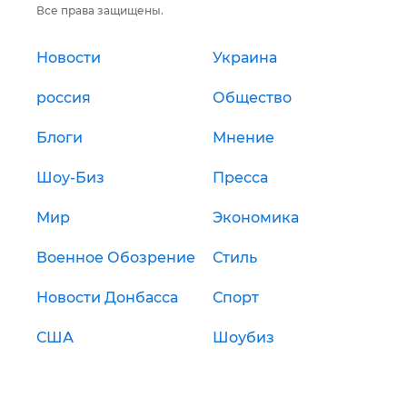
Все права защищены.
Новости
Украина
россия
Общество
Блоги
Мнение
Шоу-Биз
Пресса
Мир
Экономика
Военное Обозрение
Стиль
Новости Донбасса
Спорт
США
Шоубиз