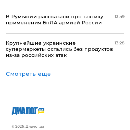
В Румынии рассказали про тактику
13:49
применения БпЛА армией России
Крупнейшие украинские
13:28
супермаркеты остались без продуктов
из-за российских атак
Смотреть ещё
© 2026, Диалог.ua