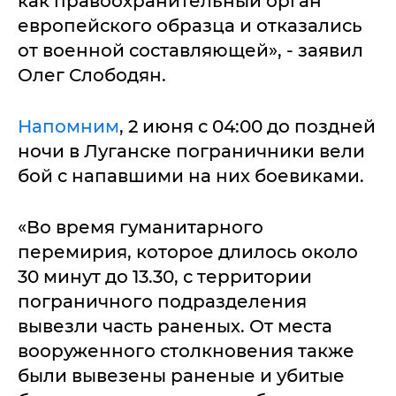
как правоохранительный орган
европейского образца и отказались
от военной составляющей», - заявил
Олег Слободян.
Напомним
, 2 июня с 04:00 до поздней
ночи в Луганске пограничники вели
бой с напавшими на них боевиками.
«Во время гуманитарного
перемирия, которое длилось около
30 минут до 13.30, с территории
пограничного подразделения
вывезли часть раненых. От места
вооруженного столкновения также
были вывезены раненые и убитые