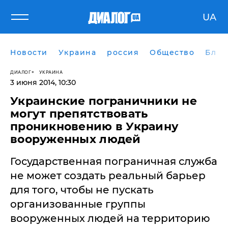
UA
Новости
Украина
россия
Общество
Блог
ДИАЛОГ
УКРАИНА
3 июня 2014, 10:30
​Украинские пограничники не
могут препятствовать
проникновению в Украину
вооруженных людей
Государственная пограничная служба
не может создать реальный барьер
для того, чтобы не пускать
организованные группы
вооруженных людей на территорию