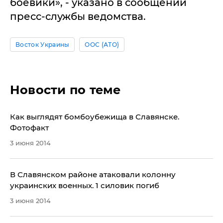
боевики», - указано в сообщении
пресс-службы ведомства.
Восток Украины
ООС (АТО)
Новости по теме
Как выглядят бомбоубежища в Славянске.
Фотофакт
3 июня 2014
​В Славянском районе атаковали колонну
украинских военных. 1 силовик погиб
3 июня 2014