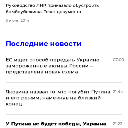
​Руководство ЛНР приказало обустроить
бомбоубежища. Текст документа
3 июня 2014
Последние новости
ЕС ищет способ передать Украине
07:00
замороженные активы России –
представлена новая схема
Яковина назвал то, что погубит Путина
21:44
и его режим, намекнув на близкий
конец
У Путина не будет победы, Украина
21:22