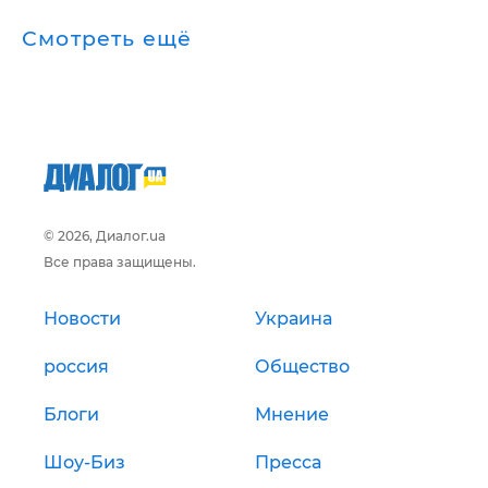
Смотреть ещё
© 2026, Диалог.ua
Все права защищены.
Новости
Украина
россия
Общество
Блоги
Мнение
Шоу-Биз
Пресса