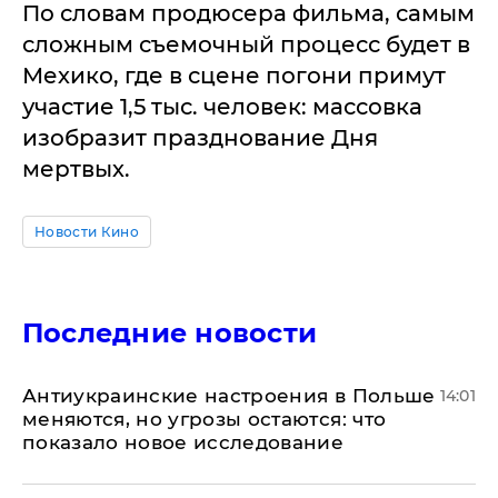
По словам продюсера фильма, самым
сложным съемочный процесс будет в
Мехико, где в сцене погони примут
участие 1,5 тыс. человек: массовка
изобразит празднование Дня
мертвых.
Новости Кино
Последние новости
Антиукраинские настроения в Польше
14:01
меняются, но угрозы остаются: что
показало новое исследование