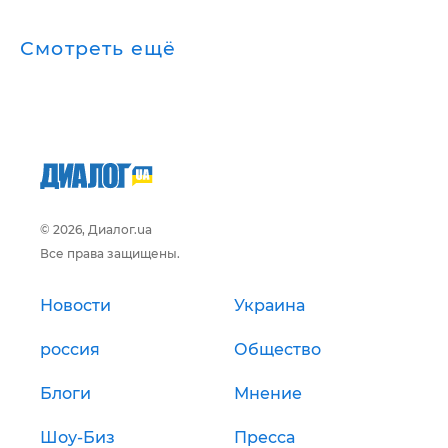
Смотреть ещё
© 2026, Диалог.ua
Все права защищены.
Новости
Украина
россия
Общество
Блоги
Мнение
Шоу-Биз
Пресса