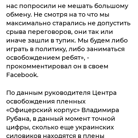
нас попросили не мешать большому
обмену. Не смотря на то что мы
максимально старались не допустить
срыва переговоров, они так или
иначе зашли в тупик. Мы будем либо
играть в политику, либо заниматься
освобождением ребят», -
прокомментировал он в своем
Facebook.
По данным руководителя Центра
освобождения пленных
«Офицерский корпус» Владимира
Рубана, в данный момент точной
цифры, сколько еще украинских
силовиков находятся в плены