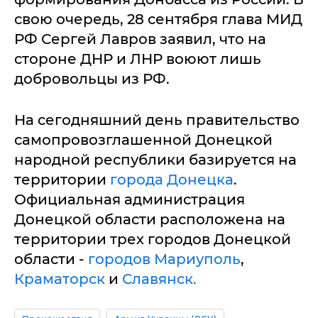
свою очередь, 28 сентября глава МИД
РФ Сергей Лавров заявил, что на
стороне ДНР и ЛНР воюют лишь
добровольцы из РФ.
На сегодняшний день правительство
самопровозглашенной Донецкой
народной республики базируется на
территории
города Донецка
.
Официальная администрация
Донецкой области расположена на
территории трех городов Донецкой
области -
городов Мариуполь
,
Краматорск
и
Славянск.