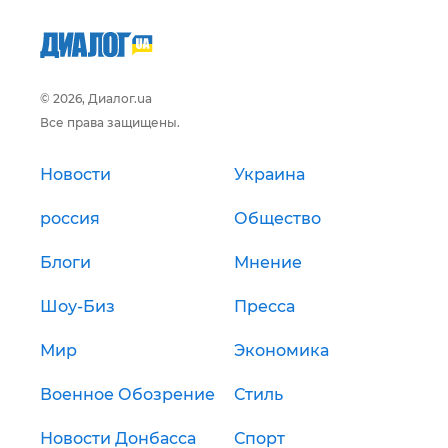
© 2026, Диалог.ua
Все права защищены.
Новости
Украина
россия
Общество
Блоги
Мнение
Шоу-Биз
Пресса
Мир
Экономика
Военное Обозрение
Стиль
Новости Донбасса
Спорт