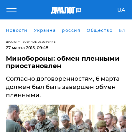
UA
Новости
Украина
россия
Общество
Блог
ДИАЛОГ
ВОЕННОЕ ОБОЗРЕНИЕ
27 марта 2015, 09:48
​Минобороны: обмен пленными
приостановлен
Согласно договоренностям, 6 марта
должен был быть завершен обмен
пленными.