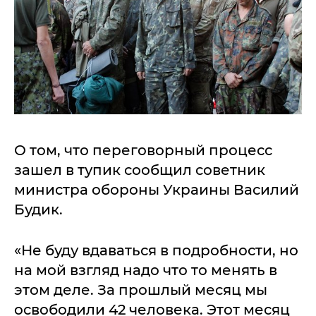
О том, что переговорный процесс
зашел в тупик сообщил советник
министра обороны Украины Василий
Будик.
«Не буду вдаваться в подробности, но
на мой взгляд надо что то менять в
этом деле. За прошлый месяц мы
освободили 42 человека. Этот месяц