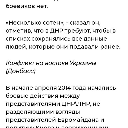
боевиков нет.
«Несколько сотен», - сказал он,
отметив, что в ДНР требуют, чтобы в
списках сохранялись все данные
людей, которые они подавали ранее.
Конфликт на востоке Украины
(Донбасс)
В начале апреля 2014 года начались
боевые действия между
представителями ДНР\ЛНР, не
разделяющими взгляды
представителей Евромайдана и
политику Киева и вооруженными