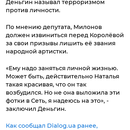
Деньгин называл терроризмом
против личности.
По мнению депутата, Милонов
должен извиниться перед Королёвой
за свои призывы лишить её звания
народной артистки.
«Ему надо заняться личной жизнью.
Может быть, действительно Наталья
такая красивая, что он так
возбудился. Но не она выложила эти
фотки в Сеть, я надеюсь на это», -
заключил Деньгин.
Как сообщал Dialog.ua ранее,