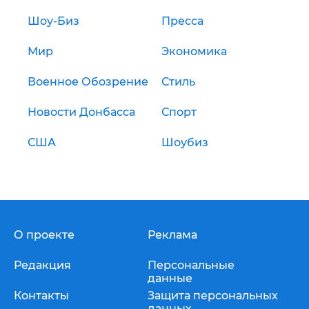
Шоу-Биз
Пресса
Мир
Экономика
Военное Обозрение
Стиль
Новости Донбасса
Спорт
США
Шоубиз
О проекте
Реклама
Редакция
Персональные
данные
Контакты
Защита персональных
данных