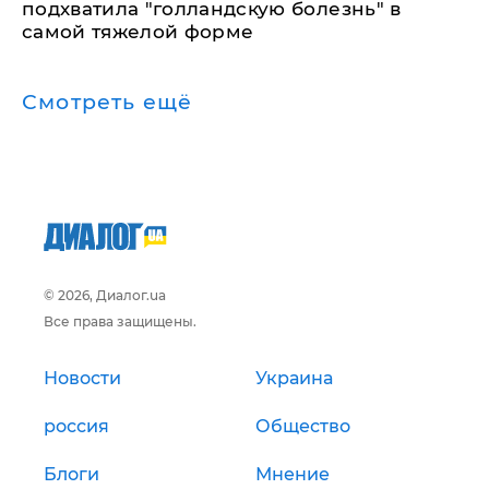
подхватила "голландскую болезнь" в
самой тяжелой форме
Смотреть ещё
© 2026, Диалог.ua
Все права защищены.
Новости
Украина
россия
Общество
Блоги
Мнение