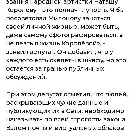
звания народной артистки Наташу
Королёву – это полная глупость. Я бы
посоветовал Милонову заняться
своей личной жизнью, может быть,
даже самому сфотографироваться, а
не лезть в жизнь Королёвой», -
заявил депутат. Он добавил, что у
каждого есть скелеты в шкафу, но это
остаётся за гранью публичных
обсуждений.
При этом депутат отметил, что людей,
раскрывающих чужие данные и
публикующих их в Сети, необходимо
наказывать по всей строгости закона.
Взлом почты и виртуальных облаков