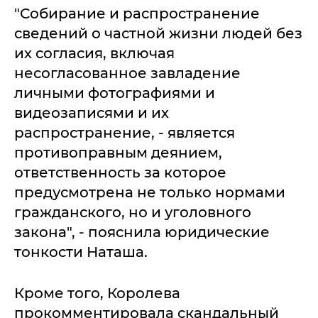
"Собирание и распространение
сведений о частной жизни людей без
их согласия, включая
несогласованное завладение
личными фотографиями и
видеозаписями и их
распространение, - является
противоправным деянием,
ответственность за которое
предусмотрена не только нормами
гражданского, но и уголовного
закона", - пояснила юридические
тонкости Наташа.
Кроме того, Королева
прокомментировала скандальный