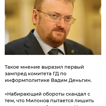
Такое мнение выразил первый
зампред комитета ГД по
информполитике Вадим Деньгин.
«Набирающий обороты скандал с
тем, что Милонов пытается лишить