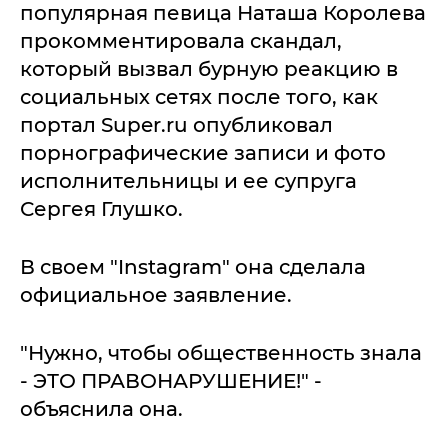
популярная певица Наташа Королева
прокомментировала скандал,
который вызвал бурную реакцию в
социальных сетях после того, как
портал Super.ru опубликовал
порнографические записи и фото
исполнительницы и ее супруга
Сергея Глушко.
В своем "Instagram" она сделала
официальное заявление.
"Нужно, чтобы общественность знала
- ЭТО ПРАВОНАРУШЕНИЕ!" -
объяснила она.