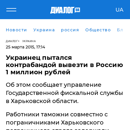
UA
Новости
Украина
россия
Общество
Блог
ДИАЛОГ
УКРАИНА
25 марта 2015, 17:14
Украинец пытался
контрабандой вывезти в Россию
1 миллион рублей
Об этом сообщает управление
Государственной фискальной службы
в Харьковской области.
Работники таможни совместно с
пограничниками Харьковского