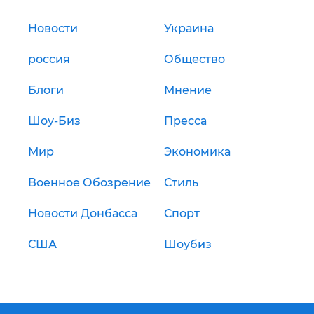
Новости
Украина
россия
Общество
Блоги
Мнение
Шоу-Биз
Пресса
Мир
Экономика
Военное Обозрение
Стиль
Новости Донбасса
Спорт
США
Шоубиз