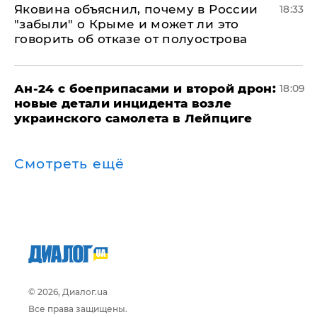
Яковина объяснил, почему в России
18:33
"забыли" о Крыме и может ли это
говорить об отказе от полуострова
Ан-24 с боеприпасами и второй дрон:
18:09
новые детали инцидента возле
украинского самолета в Лейпциге
Смотреть ещё
© 2026, Диалог.ua
Все права защищены.