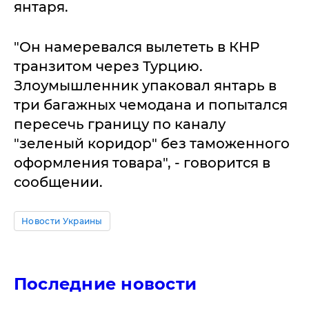
янтаря.
"Он намеревался вылететь в КНР
транзитом через Турцию.
Злоумышленник упаковал янтарь в
три багажных чемодана и попытался
пересечь границу по каналу
"зеленый коридор" без таможенного
оформления товара", - говорится в
сообщении.
Новости Украины
Последние новости