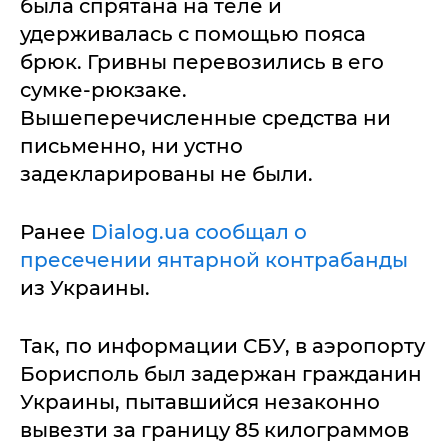
была спрятана на теле и
удерживалась с помощью пояса
брюк. Гривны перевозились в его
сумке-рюкзаке.
Вышеперечисленные средства ни
письменно, ни устно
задекларированы не были.
Ранее
Dialog.ua сообщал о
пресечении янтарной контрабанды
из Украины.
Так, по информации СБУ, в аэропорту
Борисполь был задержан гражданин
Украины, пытавшийся незаконно
вывезти за границу 85 килограммов