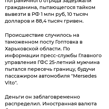
пограничного отряда задержали
гражданина, пытающегося тайком
вывезти в РФ 1 млн руб, 10 тысяч
долларов и 88,4 тысяч гривен.
Происшествие случилось на
таможенном посту Гоптовка в
Харьковской области. По
информации пресс-службы Главного
управления ГФС 25-летний мужчина
пытался пересечь границу, будучи
пассажиром автомобиля "Mersedes
Vito".
Деньги он заблаговременно
распределил. Иностранная валюта